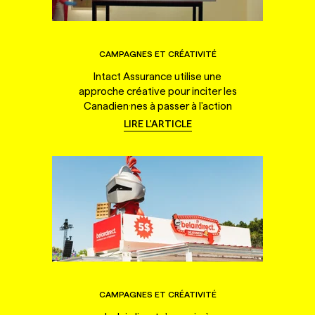
CAMPAGNES ET CRÉATIVITÉ
Intact Assurance utilise une
approche créative pour inciter les
Canadien·nes à passer à l'action
LIRE L'ARTICLE
CAMPAGNES ET CRÉATIVITÉ