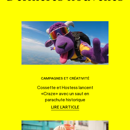
CAMPAGNES ET CRÉATIVITÉ
Cossette et Hostess lancent
«Craze» avec un saut en
parachute historique
LIRE L'ARTICLE