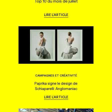
Top 10 du mois de juillet
LIRE L'ARTICLE
CAMPAGNES ET CRÉATIVITÉ
Paprika signe le design de
Schiaparelli: Anglomaniac
LIRE L'ARTICLE