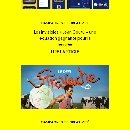
CAMPAGNES ET CRÉATIVITÉ
Les Invisibles + Jean Coutu = une
équation gagnante pour la
rentrée
LIRE L'ARTICLE
CAMPAGNES ET CRÉATIVITÉ