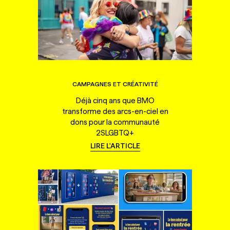
CAMPAGNES ET CRÉATIVITÉ
Déjà cinq ans que BMO
transforme des arcs-en-ciel en
dons pour la communauté
2SLGBTQ+
LIRE L'ARTICLE