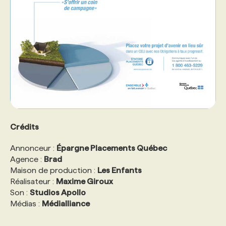
Crédits
Annonceur :
Épargne Placements Québec
Agence :
Brad
Maison de production :
Les Enfants
Réalisateur :
Maxime Giroux
Son :
Studios Apollo
Médias :
Médialliance