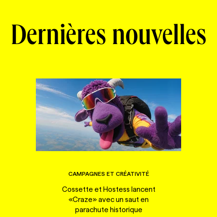
Dernières nouvelles
CAMPAGNES ET CRÉATIVITÉ
Cossette et Hostess lancent
«Craze» avec un saut en
parachute historique