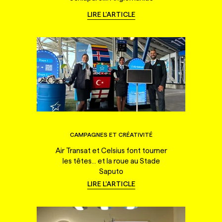
LIRE L'ARTICLE
CAMPAGNES ET CRÉATIVITÉ
Air Transat et Celsius font tourner
les têtes... et la roue au Stade
Saputo
LIRE L'ARTICLE