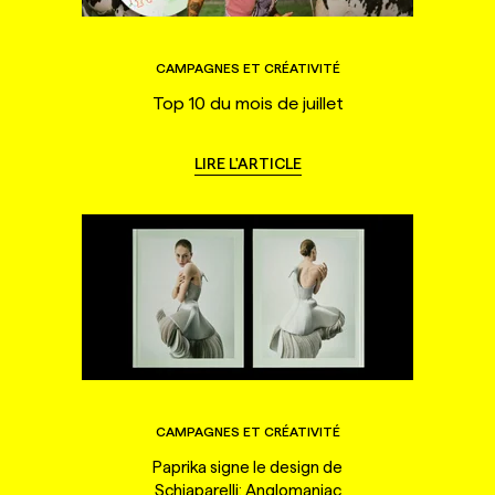
CAMPAGNES ET CRÉATIVITÉ
Top 10 du mois de juillet
LIRE L'ARTICLE
CAMPAGNES ET CRÉATIVITÉ
Paprika signe le design de
Schiaparelli: Anglomaniac