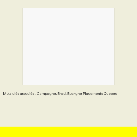
Mots clés associés : Campagne, Brad, Epargne Placements Quebec