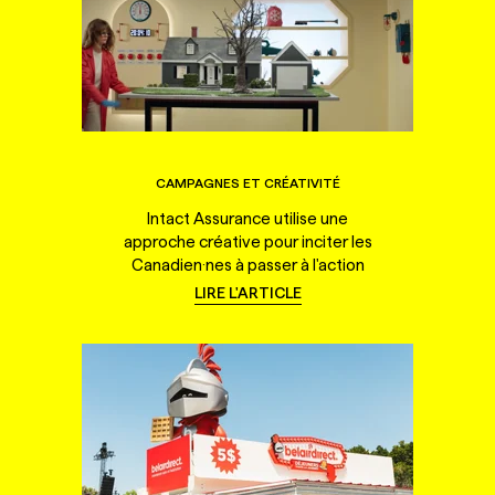
CAMPAGNES ET CRÉATIVITÉ
Intact Assurance utilise une
approche créative pour inciter les
Canadien·nes à passer à l'action
LIRE L'ARTICLE