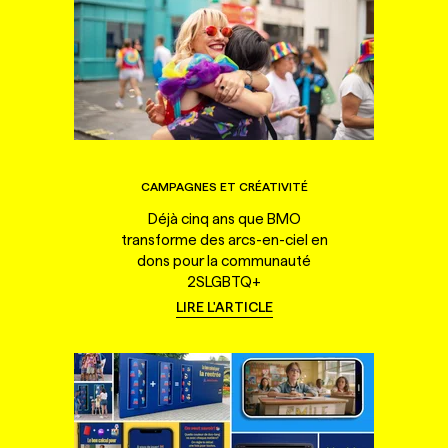
CAMPAGNES ET CRÉATIVITÉ
Déjà cinq ans que BMO
transforme des arcs-en-ciel en
dons pour la communauté
2SLGBTQ+
LIRE L'ARTICLE