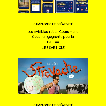
CAMPAGNES ET CRÉATIVITÉ
Les Invisibles + Jean Coutu = une
équation gagnante pour la
rentrée
LIRE L'ARTICLE
CAMPAGNES ET CRÉATIVITÉ