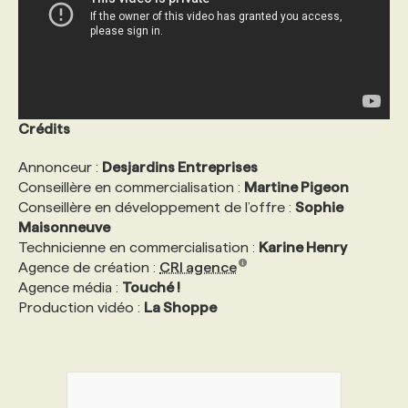
Crédits
Annonceur :
Desjardins Entreprises
Conseillère en commercialisation :
Martine Pigeon
Conseillère en développement de l’offre :
Sophie
Maisonneuve
Technicienne en commercialisation :
Karine Henry
Agence de création :
CRI agence
Agence média :
Touché !
Production vidéo :
La Shoppe