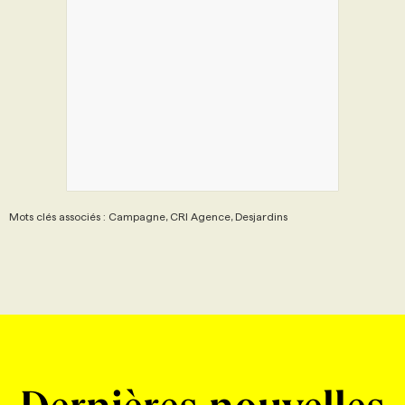
Mots clés associés : Campagne, CRI Agence, Desjardins