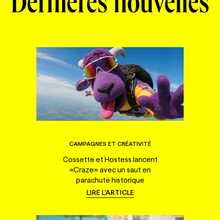
Dernières nouvelles
CAMPAGNES ET CRÉATIVITÉ
Cossette et Hostess lancent
«Craze» avec un saut en
parachute historique
LIRE L'ARTICLE