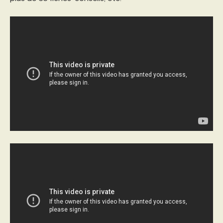
PROGRAMMES DE SUBVENTIONS
FAQ
ANNONCEZ AVEC NOUS