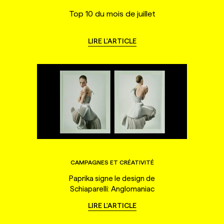
Top 10 du mois de juillet
LIRE L'ARTICLE
CAMPAGNES ET CRÉATIVITÉ
Paprika signe le design de
Schiaparelli: Anglomaniac
LIRE L'ARTICLE