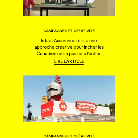
CAMPAGNES ET CRÉATIVITÉ
Intact Assurance utilise une
approche créative pour inciter les
Canadien·nes à passer à l'action
LIRE L'ARTICLE
CAMPAGNES ET CRÉATIVITÉ