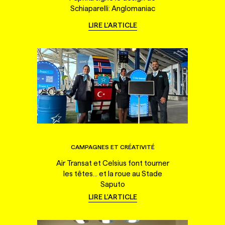
Schiaparelli: Anglomaniac
LIRE L'ARTICLE
CAMPAGNES ET CRÉATIVITÉ
Air Transat et Celsius font tourner
les têtes... et la roue au Stade
Saputo
LIRE L'ARTICLE