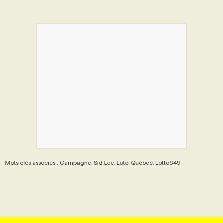
Mots clés associés : Campagne, Sid Lee, Loto-Québec, Lotto649