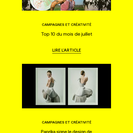
CAMPAGNES ET CRÉATIVITÉ
Top 10 du mois de juillet
LIRE L'ARTICLE
CAMPAGNES ET CRÉATIVITÉ
Paprika signe le design de