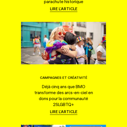
parachute historique
LIRE L'ARTICLE
CAMPAGNES ET CRÉATIVITÉ
Déjà cinq ans que BMO
transforme des arcs-en-ciel en
dons pour la communauté
2SLGBTQ+
LIRE L'ARTICLE