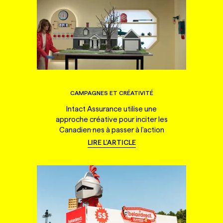
CAMPAGNES ET CRÉATIVITÉ
Intact Assurance utilise une
approche créative pour inciter les
Canadien·nes à passer à l'action
LIRE L'ARTICLE