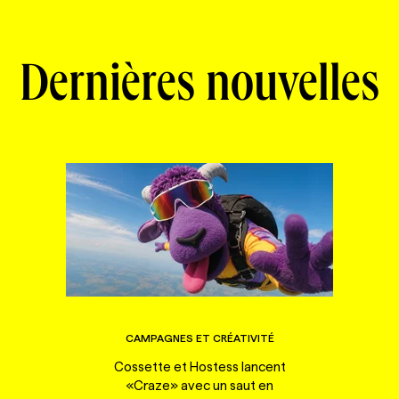
Dernières nouvelles
CAMPAGNES ET CRÉATIVITÉ
Cossette et Hostess lancent
«Craze» avec un saut en