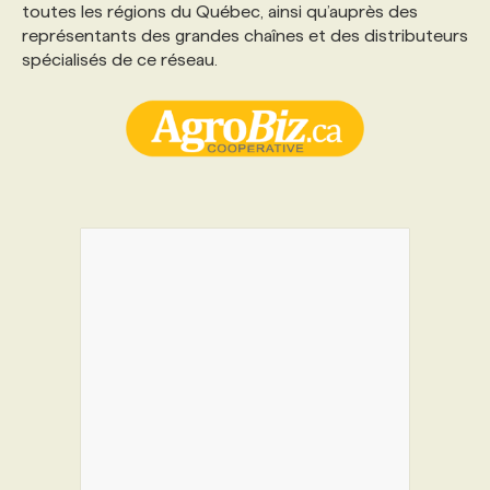
toutes les régions du Québec, ainsi qu’auprès des
représentants des grandes chaînes et des distributeurs
spécialisés de ce réseau.