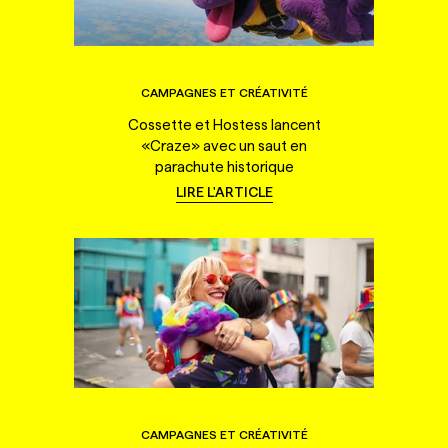
CAMPAGNES ET CRÉATIVITÉ
Cossette et Hostess lancent
«Craze» avec un saut en
parachute historique
LIRE L'ARTICLE
CAMPAGNES ET CRÉATIVITÉ