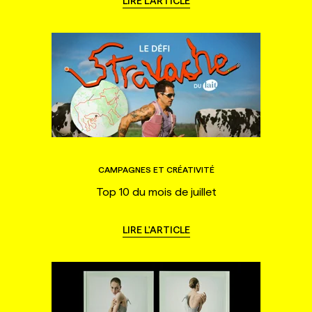
LIRE L'ARTICLE
CAMPAGNES ET CRÉATIVITÉ
Top 10 du mois de juillet
LIRE L'ARTICLE