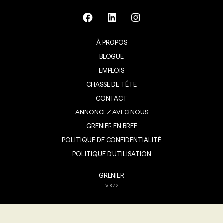
À PROPOS
BLOGUE
EMPLOIS
CHASSE DE TÊTE
CONTACT
ANNONCEZ AVEC NOUS
GRENIER EN BREF
POLITIQUE DE CONFIDENTIALITÉ
POLITIQUE D’UTILISATION
GRENIER
V
8.7.2