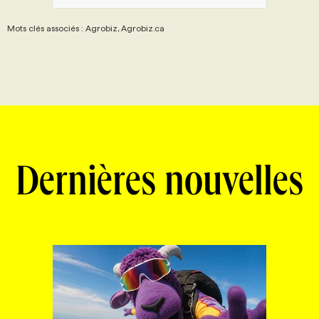
Mots clés associés : Agrobiz, Agrobiz.ca
Dernières nouvelles