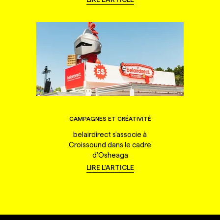
CAMPAGNES ET CRÉATIVITÉ
belairdirect s'associe à
Croissound dans le cadre
d'Osheaga
LIRE L'ARTICLE