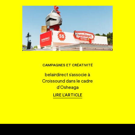
CAMPAGNES ET CRÉATIVITÉ
belairdirect s'associe à
Croissound dans le cadre
d'Osheaga
LIRE L'ARTICLE