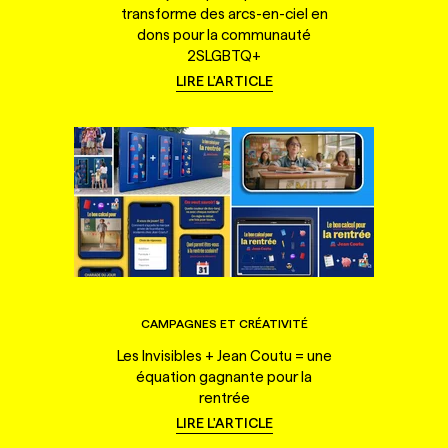
transforme des arcs-en-ciel en
dons pour la communauté
2SLGBTQ+
LIRE L'ARTICLE
CAMPAGNES ET CRÉATIVITÉ
Les Invisibles + Jean Coutu = une
équation gagnante pour la
rentrée
LIRE L'ARTICLE