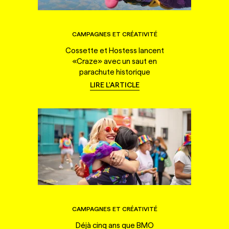
CAMPAGNES ET CRÉATIVITÉ
Cossette et Hostess lancent
«Craze» avec un saut en
parachute historique
LIRE L'ARTICLE
CAMPAGNES ET CRÉATIVITÉ
Déjà cinq ans que BMO