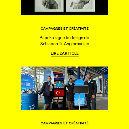
CAMPAGNES ET CRÉATIVITÉ
Paprika signe le design de
Schiaparelli: Anglomaniac
LIRE L'ARTICLE
CAMPAGNES ET CRÉATIVITÉ