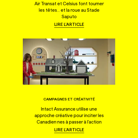
Air Transat et Celsius font tourner
les têtes... et la roue au Stade
Saputo
LIRE L'ARTICLE
CAMPAGNES ET CRÉATIVITÉ
Intact Assurance utilise une
approche créative pour inciter les
Canadien·nes à passer à l'action
LIRE L'ARTICLE