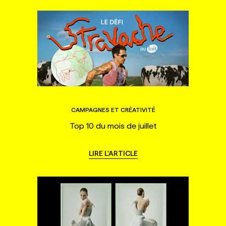
CAMPAGNES ET CRÉATIVITÉ
Top 10 du mois de juillet
LIRE L'ARTICLE