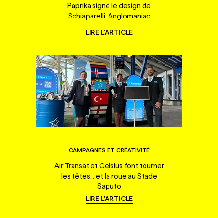
Paprika signe le design de
Schiaparelli: Anglomaniac
LIRE L'ARTICLE
CAMPAGNES ET CRÉATIVITÉ
Air Transat et Celsius font tourner
les têtes... et la roue au Stade
Saputo
LIRE L'ARTICLE