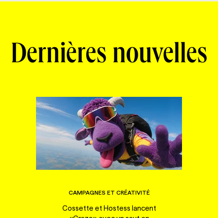
Dernières nouvelles
CAMPAGNES ET CRÉATIVITÉ
Cossette et Hostess lancent