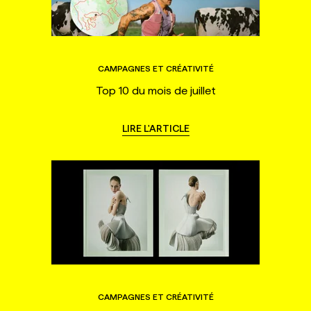
CAMPAGNES ET CRÉATIVITÉ
Top 10 du mois de juillet
LIRE L'ARTICLE
CAMPAGNES ET CRÉATIVITÉ