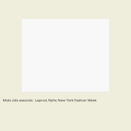
Mots clés associés : Laprod, Nyfw, New York Fashion Week