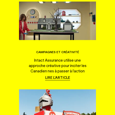
CAMPAGNES ET CRÉATIVITÉ
Intact Assurance utilise une
approche créative pour inciter les
Canadien·nes à passer à l'action
LIRE L'ARTICLE