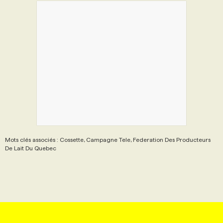
Mots clés associés : Cossette, Campagne Tele, Federation Des Producteurs
De Lait Du Quebec