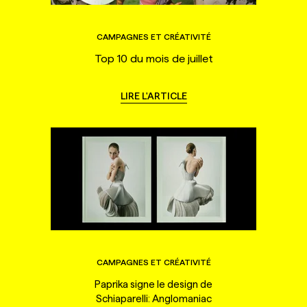
CAMPAGNES ET CRÉATIVITÉ
Top 10 du mois de juillet
LIRE L'ARTICLE
CAMPAGNES ET CRÉATIVITÉ
Paprika signe le design de
Schiaparelli: Anglomaniac