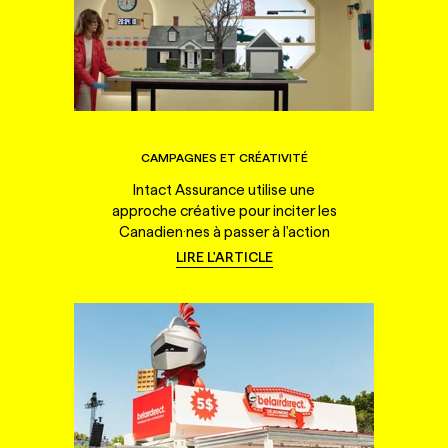
CAMPAGNES ET CRÉATIVITÉ
Intact Assurance utilise une
approche créative pour inciter les
Canadien·nes à passer à l'action
LIRE L'ARTICLE