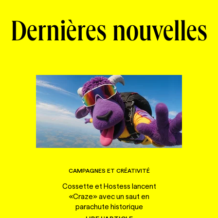
Dernières nouvelles
CAMPAGNES ET CRÉATIVITÉ
Cossette et Hostess lancent
«Craze» avec un saut en
parachute historique