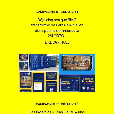
CAMPAGNES ET CRÉATIVITÉ
Déjà cinq ans que BMO
transforme des arcs-en-ciel en
dons pour la communauté
2SLGBTQ+
LIRE L'ARTICLE
CAMPAGNES ET CRÉATIVITÉ
Les Invisibles + Jean Coutu = une