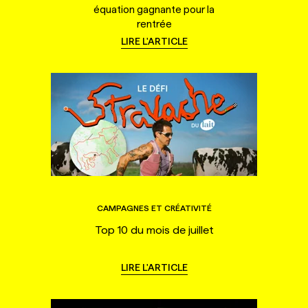
équation gagnante pour la
rentrée
LIRE L'ARTICLE
CAMPAGNES ET CRÉATIVITÉ
Top 10 du mois de juillet
LIRE L'ARTICLE