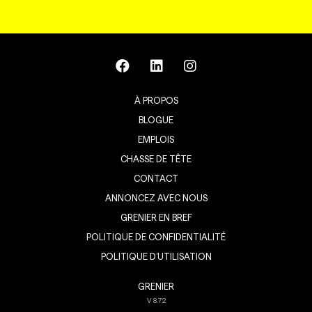
À PROPOS
BLOGUE
EMPLOIS
CHASSE DE TÊTE
CONTACT
ANNONCEZ AVEC NOUS
GRENIER EN BREF
POLITIQUE DE CONFIDENTIALITÉ
POLITIQUE D’UTILISATION
GRENIER
V
8.7.2