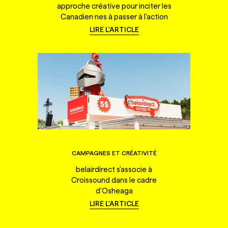
approche créative pour inciter les
Canadien·nes à passer à l'action
LIRE L'ARTICLE
CAMPAGNES ET CRÉATIVITÉ
belairdirect s'associe à
Croissound dans le cadre
d'Osheaga
LIRE L'ARTICLE