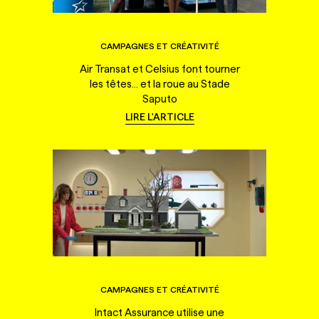
CAMPAGNES ET CRÉATIVITÉ
Air Transat et Celsius font tourner
les têtes... et la roue au Stade
Saputo
LIRE L'ARTICLE
CAMPAGNES ET CRÉATIVITÉ
Intact Assurance utilise une