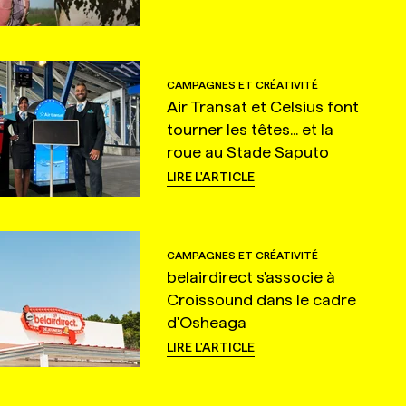
CAMPAGNES ET CRÉATIVITÉ
Air Transat et Celsius font
tourner les têtes... et la
roue au Stade Saputo
LIRE L'ARTICLE
CAMPAGNES ET CRÉATIVITÉ
belairdirect s'associe à
Croissound dans le cadre
d'Osheaga
LIRE L'ARTICLE