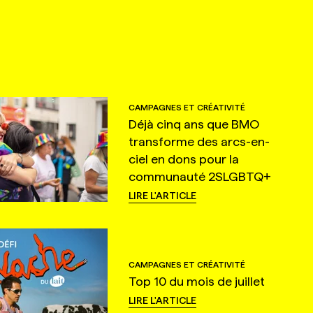
CAMPAGNES ET CRÉATIVITÉ
Déjà cinq ans que BMO
transforme des arcs-en-
ciel en dons pour la
communauté 2SLGBTQ+
LIRE L'ARTICLE
CAMPAGNES ET CRÉATIVITÉ
Top 10 du mois de juillet
LIRE L'ARTICLE