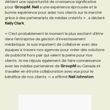
détient une opportunité de croissance significative
pour
GroupM
.
Neil
a une expérience éprouvée et la
bonne expérience pour aider nos clients sur le marché
grâce à des partenariats de médias créatifs » , a déclaré
Kelly Clark
.
« C'est probablement le moment le plus excitant d'être
dans l'entreprise de gestion d'investissement
médiatique. Je suis impatient de collaborer avec des
équipes à travers nos agences pour créer des solutions
de publicité hors pair qui valent la peine pour nos
clients. Je me réjouis également de faire connaissance
avec les médias partenaires de
GroupM
au Canada et
travailler en étroite collaboration avec eux pour le
bénéfice de nos clients. », a affirmé
Neil Johnston
.