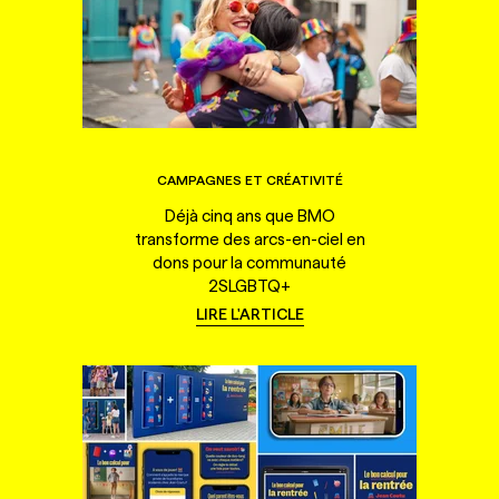
CAMPAGNES ET CRÉATIVITÉ
Déjà cinq ans que BMO
transforme des arcs-en-ciel en
dons pour la communauté
2SLGBTQ+
LIRE L'ARTICLE