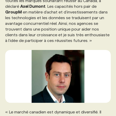
toutes les marques souhaitant réussir au Canada, a
déclaré
Axel Dumont
. Les capacités hors pair de
GroupM
en matière d’achat et d’investissements dans
les technologies et les données se traduisent par un
avantage concurrentiel réel. Ainsi, nos agences se
trouvent dans une position unique pour aider nos
clients dans leur croissance et je suis très enthousiaste
à l’idée de participer à ces réussites futures. »
« Le marché canadien est dynamique et diversifié. Il