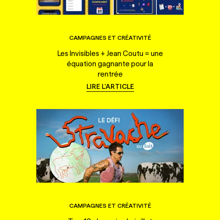
CAMPAGNES ET CRÉATIVITÉ
Les Invisibles + Jean Coutu = une
équation gagnante pour la
rentrée
LIRE L'ARTICLE
CAMPAGNES ET CRÉATIVITÉ