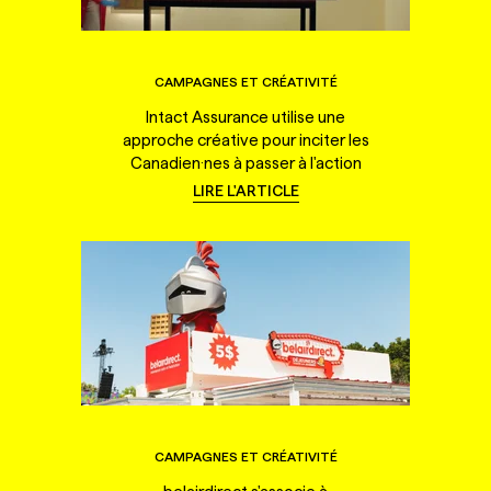
CAMPAGNES ET CRÉATIVITÉ
Intact Assurance utilise une
approche créative pour inciter les
Canadien·nes à passer à l'action
LIRE L'ARTICLE
CAMPAGNES ET CRÉATIVITÉ