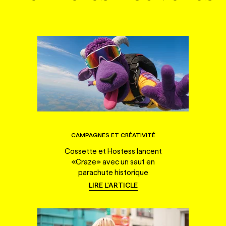
CAMPAGNES ET CRÉATIVITÉ
Cossette et Hostess lancent
«Craze» avec un saut en
parachute historique
LIRE L'ARTICLE