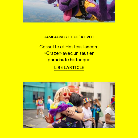
CAMPAGNES ET CRÉATIVITÉ
Cossette et Hostess lancent
«Craze» avec un saut en
parachute historique
LIRE L'ARTICLE