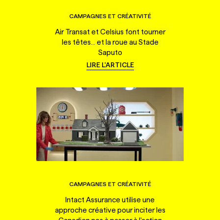
CAMPAGNES ET CRÉATIVITÉ
Air Transat et Celsius font tourner
les têtes... et la roue au Stade
Saputo
LIRE L'ARTICLE
CAMPAGNES ET CRÉATIVITÉ
Intact Assurance utilise une
approche créative pour inciter les