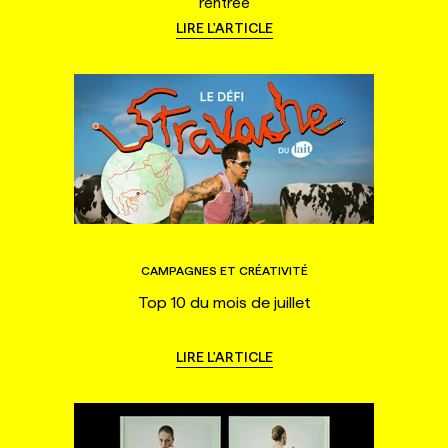
rentrée
LIRE L'ARTICLE
CAMPAGNES ET CRÉATIVITÉ
Top 10 du mois de juillet
LIRE L'ARTICLE