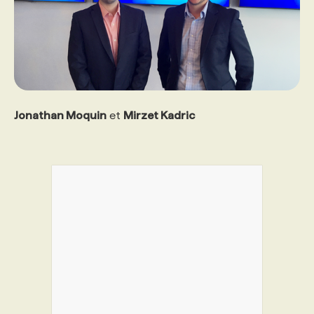
Jonathan Moquin
et
Mirzet Kadric