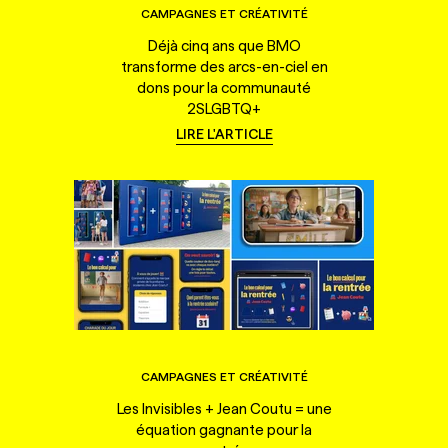
CAMPAGNES ET CRÉATIVITÉ
Déjà cinq ans que BMO
transforme des arcs-en-ciel en
dons pour la communauté
2SLGBTQ+
LIRE L'ARTICLE
CAMPAGNES ET CRÉATIVITÉ
Les Invisibles + Jean Coutu = une
équation gagnante pour la