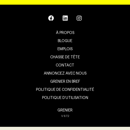
À PROPOS
BLOGUE
EMPLOIS
CHASSE DE TÊTE
CONTACT
ANNONCEZ AVEC NOUS
GRENIER EN BREF
POLITIQUE DE CONFIDENTIALITÉ
POLITIQUE D’UTILISATION
GRENIER
V
8.7.2