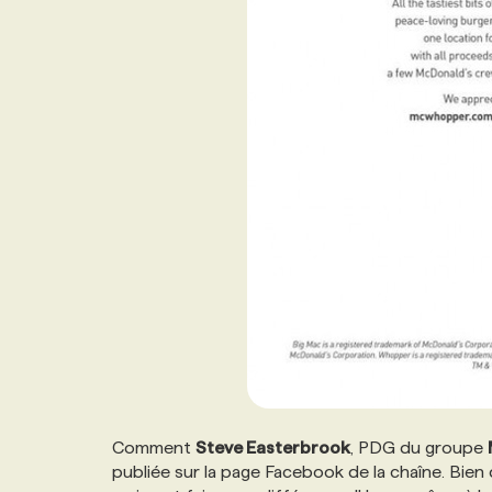
Comment
Steve Easterbrook
, PDG du groupe
publiée sur la page Facebook de la chaîne. Bien qu