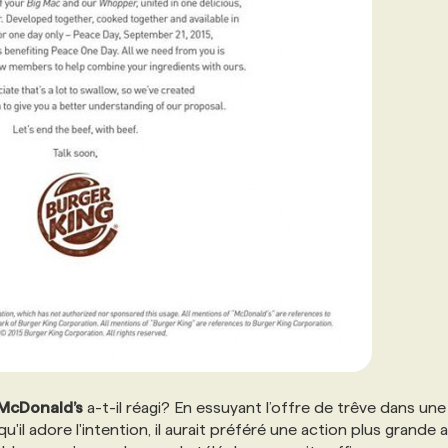
McDonald’s
a-t-il réagi? En essuyant l’offre de trêve dans une
'il adore l'intention, il aurait préféré une action plus grande a