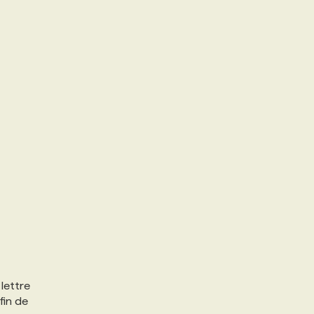
 lettre
fin de