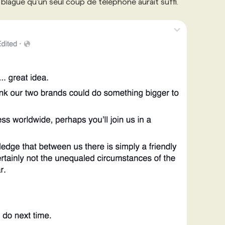
a blague qu'un seul coup de téléphone aurait suffi.