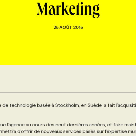
Marketing
25 AOÛT 2015
e de technologie basée à Stockholm, en Suède, a fait l'acquisit
ue l’agence au cours des neuf dernières années, et faire main
mettra d'offrir de nouveaux services basés sur l’expertise mul