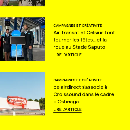
CAMPAGNES ET CRÉATIVITÉ
Air Transat et Celsius font
tourner les têtes... et la
roue au Stade Saputo
LIRE L'ARTICLE
CAMPAGNES ET CRÉATIVITÉ
belairdirect s'associe à
Croissound dans le cadre
d'Osheaga
LIRE L'ARTICLE