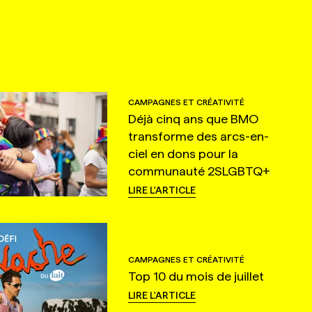
CAMPAGNES ET CRÉATIVITÉ
Déjà cinq ans que BMO
transforme des arcs-en-
ciel en dons pour la
communauté 2SLGBTQ+
LIRE L'ARTICLE
CAMPAGNES ET CRÉATIVITÉ
Top 10 du mois de juillet
LIRE L'ARTICLE