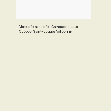
Mots clés associés : Campagne, Loto-
Québec, Saint-jacques Vallee Y&r