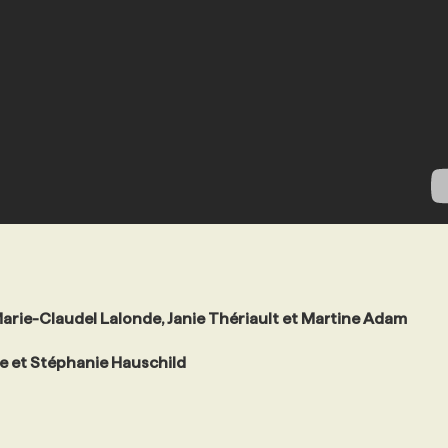
Marie-Claudel Lalonde, Janie Thériault et Martine Adam
 et Stéphanie Hauschild