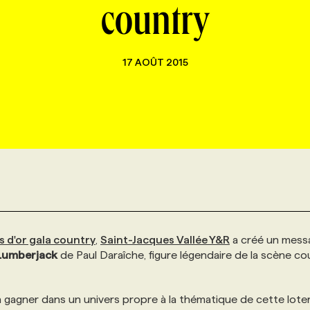
country
17 AOÛT 2015
 d'or gala country
,
Saint-Jacques Vallée Y&R
a créé un mess
Lumberjack
de Paul Daraîche, figure légendaire de la scène co
 gagner dans un univers propre à la thématique de cette loter