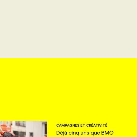
CAMPAGNES ET CRÉATIVITÉ
Déjà cinq ans que BMO