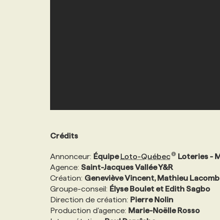
Crédits
Annonceur:
Équipe
Loto-Québec
Loteries - 
Agence:
Saint-Jacques Vallée Y&R
Création:
Geneviève Vincent, Mathieu Lacombe
Groupe-conseil:
Élyse Boulet et Edith Sagbo
Direction de création:
Pierre Nolin
Production d'agence:
Marie-Noëlle Rosso