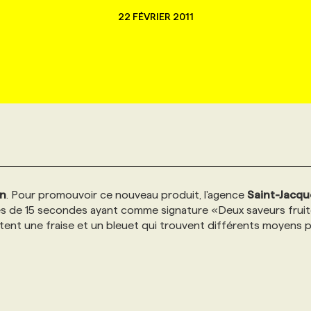
22 FÉVRIER 2011
on
. Pour promouvoir ce nouveau produit, l'agence
Saint-Jacqu
 de 15 secondes ayant comme signature «Deux saveurs frui
tent une fraise et un bleuet qui trouvent différents moyens 