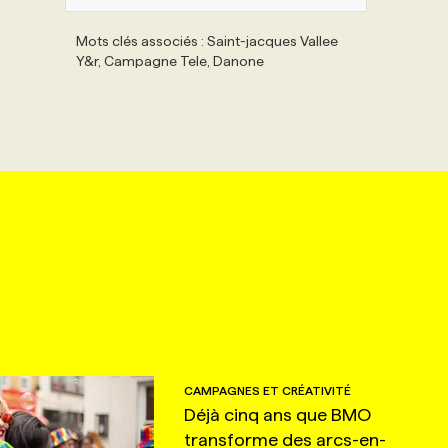
Mots clés associés : Saint-jacques Vallee
Y&r, Campagne Tele, Danone
CAMPAGNES ET CRÉATIVITÉ
Déjà cinq ans que BMO
transforme des arcs-en-