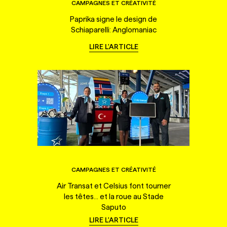
CAMPAGNES ET CRÉATIVITÉ
Paprika signe le design de
Schiaparelli: Anglomaniac
LIRE L'ARTICLE
CAMPAGNES ET CRÉATIVITÉ
Air Transat et Celsius font tourner
les têtes... et la roue au Stade
Saputo
LIRE L'ARTICLE