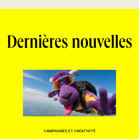
Dernières nouvelles
CAMPAGNES ET CRÉATIVITÉ