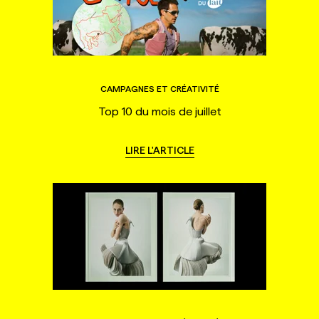
CAMPAGNES ET CRÉATIVITÉ
Top 10 du mois de juillet
LIRE L'ARTICLE