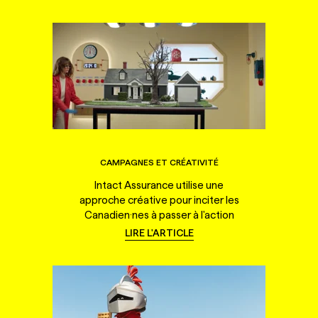
CAMPAGNES ET CRÉATIVITÉ
Intact Assurance utilise une
approche créative pour inciter les
Canadien·nes à passer à l'action
LIRE L'ARTICLE