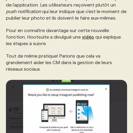
de l'application. Les utilisateurs reçoivent plutôt un
push notification
qui leur indique que c'est le moment de
PROGRAMMES DE SUBVENTIONS
publier leur photo et ils doivent le faire eux-mêmes.
Pour en connaître davantage sur cette nouvelle
FAQ
fonction, Hootsuite a divulgué une
vidéo
qui explique
les étapes à suivre.
ANNONCEZ AVEC NOUS
Tout de même pratique! Parions que cela va
grandement aider les CM dans la gestion de leurs
réseaux sociaux.