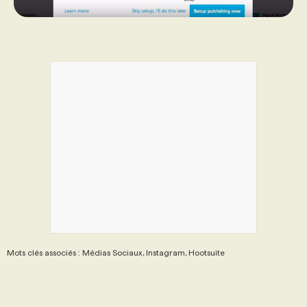
Mots clés associés : Médias Sociaux, Instagram, Hootsuite