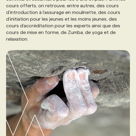
cours offerts, on retrouve, entre autres, des cours
d’introduction à l’assurage en moulinette, des cours
PROGRAMMES DE SUBVENTIONS
d’initiation pour les jeunes et les moins jeunes, des
cours d’accréditation pour les experts ainsi que des
cours de mise en forme, de Zumba, de yoga et de
FAQ
relaxation.
ANNONCEZ AVEC NOUS