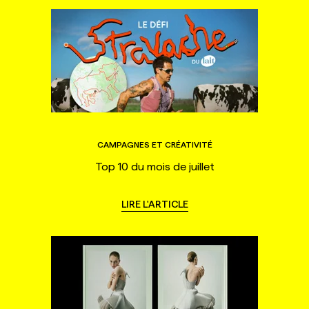
CAMPAGNES ET CRÉATIVITÉ
Top 10 du mois de juillet
LIRE L'ARTICLE