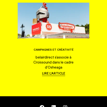
CAMPAGNES ET CRÉATIVITÉ
belairdirect s'associe à
Croissound dans le cadre
d'Osheaga
LIRE L'ARTICLE