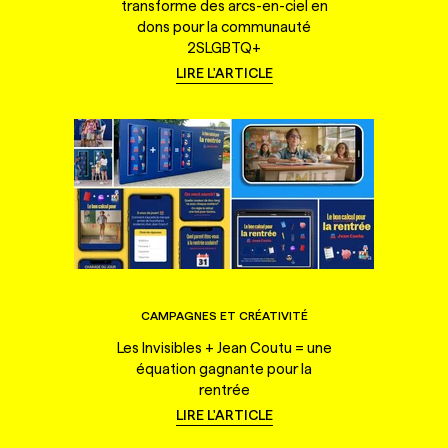
transforme des arcs-en-ciel en
dons pour la communauté
2SLGBTQ+
LIRE L'ARTICLE
CAMPAGNES ET CRÉATIVITÉ
Les Invisibles + Jean Coutu = une
équation gagnante pour la
rentrée
LIRE L'ARTICLE