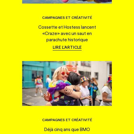
CAMPAGNES ET CRÉATIVITÉ
Cossette et Hostess lancent
«Craze» avec un saut en
parachute historique
LIRE L'ARTICLE
CAMPAGNES ET CRÉATIVITÉ
Déjà cinq ans que BMO