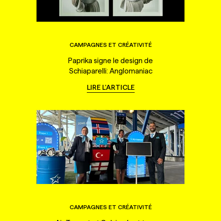
CAMPAGNES ET CRÉATIVITÉ
Paprika signe le design de
Schiaparelli: Anglomaniac
LIRE L'ARTICLE
CAMPAGNES ET CRÉATIVITÉ