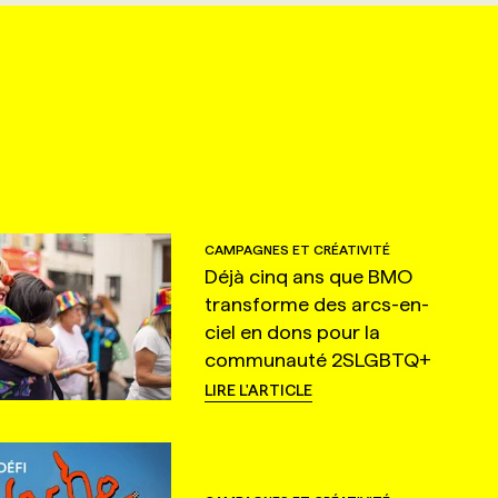
CAMPAGNES ET CRÉATIVITÉ
Déjà cinq ans que BMO
transforme des arcs-en-
ciel en dons pour la
communauté 2SLGBTQ+
LIRE L'ARTICLE