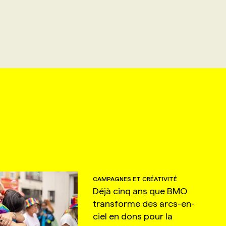
CAMPAGNES ET CRÉATIVITÉ
Déjà cinq ans que BMO
transforme des arcs-en-
ciel en dons pour la