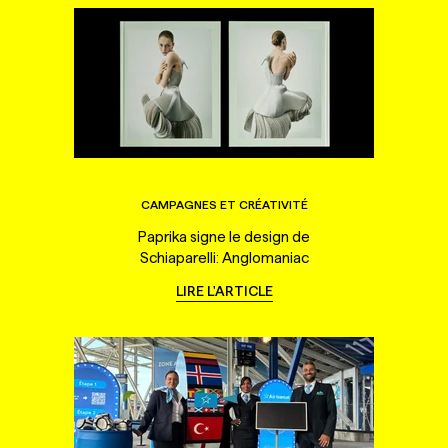
CAMPAGNES ET CRÉATIVITÉ
Paprika signe le design de
Schiaparelli: Anglomaniac
LIRE L'ARTICLE