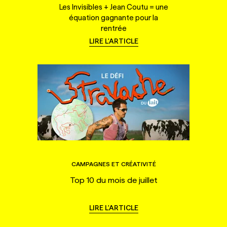
Les Invisibles + Jean Coutu = une
équation gagnante pour la
rentrée
LIRE L'ARTICLE
CAMPAGNES ET CRÉATIVITÉ
Top 10 du mois de juillet
LIRE L'ARTICLE