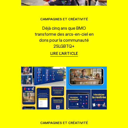
CAMPAGNES ET CRÉATIVITÉ
Déjà cinq ans que BMO
transforme des arcs-en-ciel en
dons pour la communauté
2SLGBTQ+
LIRE L'ARTICLE
CAMPAGNES ET CRÉATIVITÉ