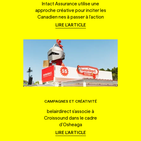
Intact Assurance utilise une
approche créative pour inciter les
Canadien·nes à passer à l'action
LIRE L'ARTICLE
CAMPAGNES ET CRÉATIVITÉ
belairdirect s'associe à
Croissound dans le cadre
d'Osheaga
LIRE L'ARTICLE