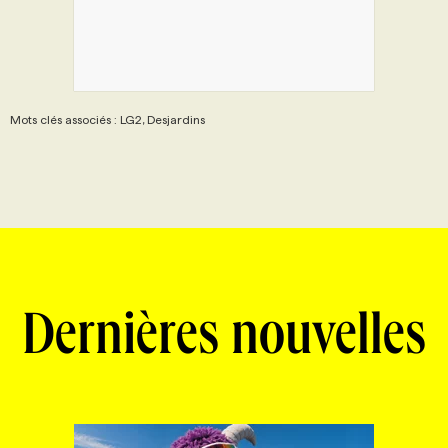
Mots clés associés : LG2, Desjardins
Dernières nouvelles