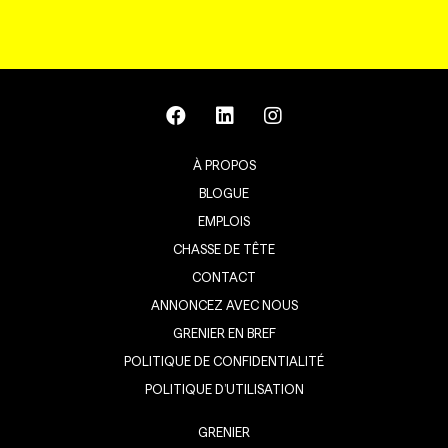
À PROPOS
BLOGUE
EMPLOIS
CHASSE DE TÊTE
CONTACT
ANNONCEZ AVEC NOUS
GRENIER EN BREF
POLITIQUE DE CONFIDENTIALITÉ
POLITIQUE D’UTILISATION
GRENIER