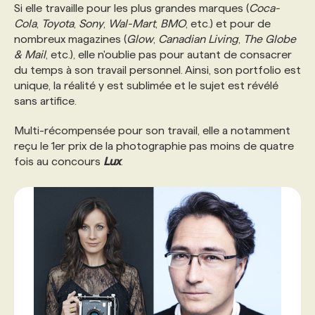
Si elle travaille pour les plus grandes marques (
Coca-
Cola
,
Toyota
,
Sony
,
Wal-Mart
,
BMO
, etc.) et pour de
nombreux magazines (
Glow
,
Canadian Living
,
The Globe
& Mail
, etc.), elle n'oublie pas pour autant de consacrer
du temps à son travail personnel. Ainsi, son portfolio est
unique, la réalité y est sublimée et le sujet est révélé
sans artifice.
Multi-récompensée pour son travail, elle a notamment
reçu le 1er prix de la photographie pas moins de quatre
fois au concours
Lux
.