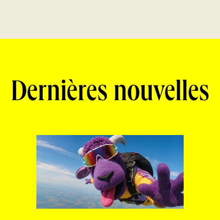
Dernières nouvelles