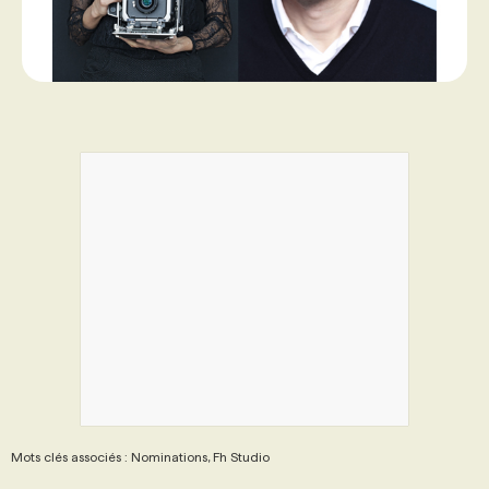
Mots clés associés : Nominations, Fh Studio