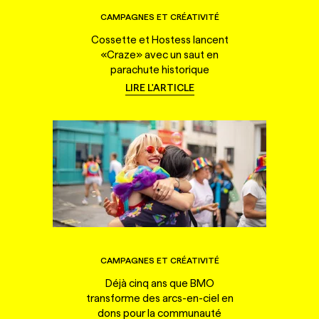
CAMPAGNES ET CRÉATIVITÉ
Cossette et Hostess lancent
«Craze» avec un saut en
parachute historique
LIRE L'ARTICLE
CAMPAGNES ET CRÉATIVITÉ
Déjà cinq ans que BMO
transforme des arcs-en-ciel en
dons pour la communauté