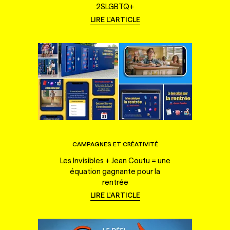
2SLGBTQ+
LIRE L'ARTICLE
CAMPAGNES ET CRÉATIVITÉ
Les Invisibles + Jean Coutu = une
équation gagnante pour la
rentrée
LIRE L'ARTICLE