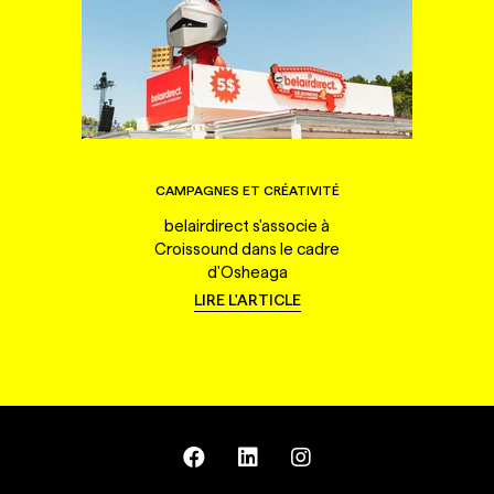
CAMPAGNES ET CRÉATIVITÉ
belairdirect s'associe à
Croissound dans le cadre
d'Osheaga
LIRE L'ARTICLE