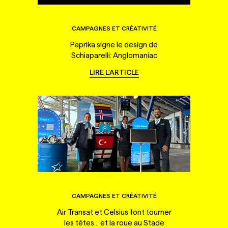
CAMPAGNES ET CRÉATIVITÉ
Paprika signe le design de
Schiaparelli: Anglomaniac
LIRE L'ARTICLE
CAMPAGNES ET CRÉATIVITÉ
Air Transat et Celsius font tourner
les têtes... et la roue au Stade