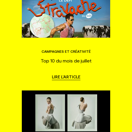
CAMPAGNES ET CRÉATIVITÉ
Top 10 du mois de juillet
LIRE L'ARTICLE