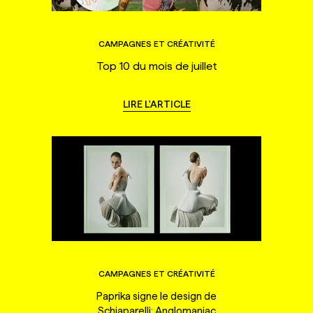
CAMPAGNES ET CRÉATIVITÉ
Top 10 du mois de juillet
LIRE L'ARTICLE
CAMPAGNES ET CRÉATIVITÉ
Paprika signe le design de
Schiaparelli: Anglomaniac