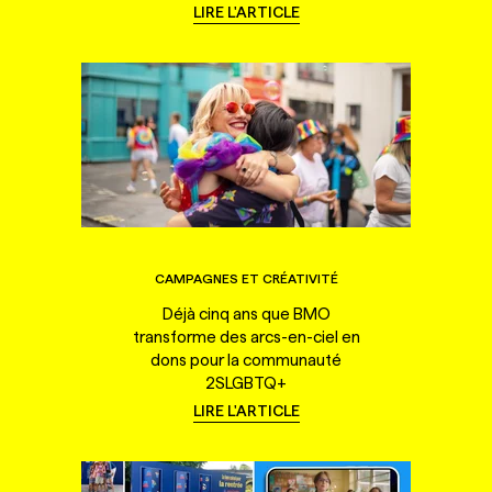
LIRE L'ARTICLE
CAMPAGNES ET CRÉATIVITÉ
Déjà cinq ans que BMO
transforme des arcs-en-ciel en
dons pour la communauté
2SLGBTQ+
LIRE L'ARTICLE