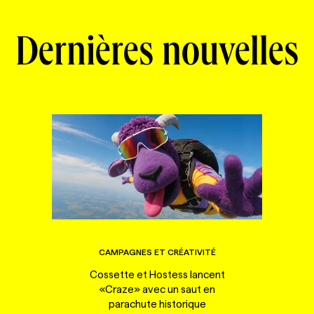
Dernières nouvelles
CAMPAGNES ET CRÉATIVITÉ
Cossette et Hostess lancent
«Craze» avec un saut en
parachute historique