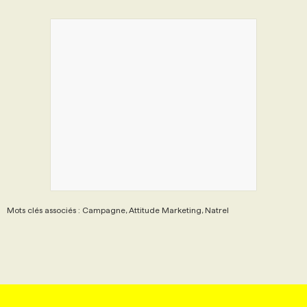
Mots clés associés : Campagne, Attitude Marketing, Natrel