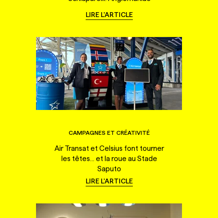
LIRE L'ARTICLE
CAMPAGNES ET CRÉATIVITÉ
Air Transat et Celsius font tourner
les têtes... et la roue au Stade
Saputo
LIRE L'ARTICLE