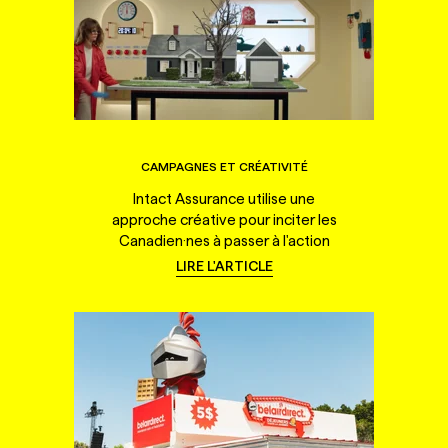
CAMPAGNES ET CRÉATIVITÉ
Intact Assurance utilise une
approche créative pour inciter les
Canadien·nes à passer à l'action
LIRE L'ARTICLE