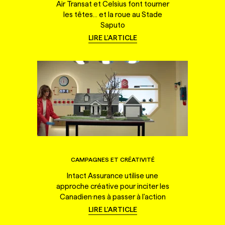
Air Transat et Celsius font tourner
les têtes... et la roue au Stade
Saputo
LIRE L'ARTICLE
CAMPAGNES ET CRÉATIVITÉ
Intact Assurance utilise une
approche créative pour inciter les
Canadien·nes à passer à l'action
LIRE L'ARTICLE