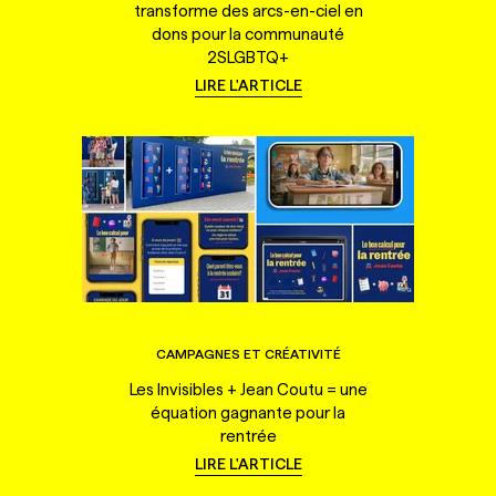
transforme des arcs-en-ciel en
dons pour la communauté
2SLGBTQ+
LIRE L'ARTICLE
CAMPAGNES ET CRÉATIVITÉ
Les Invisibles + Jean Coutu = une
équation gagnante pour la
rentrée
LIRE L'ARTICLE