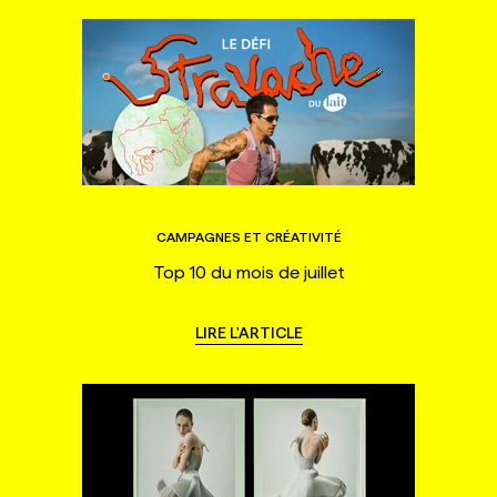
CAMPAGNES ET CRÉATIVITÉ
Top 10 du mois de juillet
LIRE L'ARTICLE