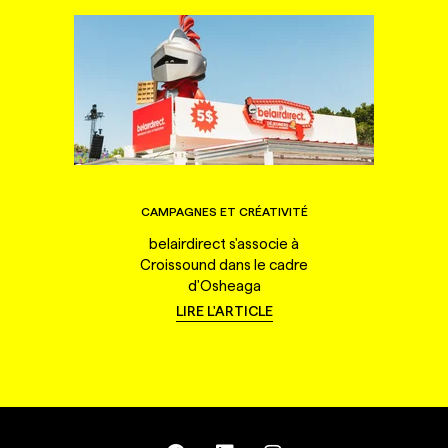
CAMPAGNES ET CRÉATIVITÉ
belairdirect s'associe à
Croissound dans le cadre
d'Osheaga
LIRE L'ARTICLE