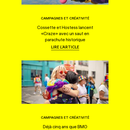
CAMPAGNES ET CRÉATIVITÉ
Cossette et Hostess lancent
«Craze» avec un saut en
parachute historique
LIRE L'ARTICLE
CAMPAGNES ET CRÉATIVITÉ
Déjà cinq ans que BMO