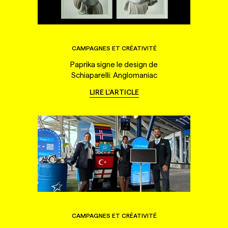
CAMPAGNES ET CRÉATIVITÉ
Paprika signe le design de
Schiaparelli: Anglomaniac
LIRE L'ARTICLE
CAMPAGNES ET CRÉATIVITÉ