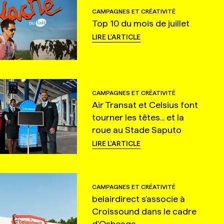
CAMPAGNES ET CRÉATIVITÉ
Top 10 du mois de juillet
LIRE L'ARTICLE
CAMPAGNES ET CRÉATIVITÉ
Air Transat et Celsius font
tourner les têtes... et la
roue au Stade Saputo
LIRE L'ARTICLE
CAMPAGNES ET CRÉATIVITÉ
belairdirect s'associe à
Croissound dans le cadre
d'Osheaga