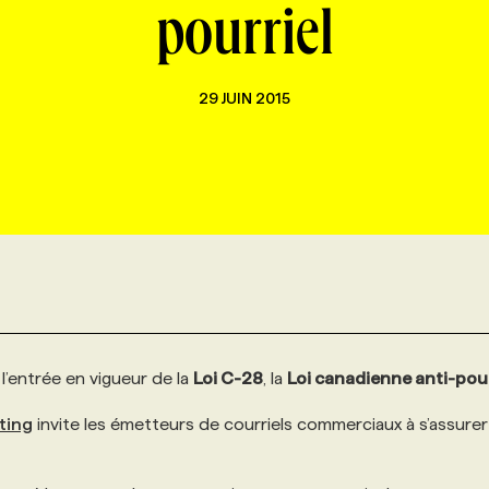
pourriel
29 JUIN 2015
 l’entrée en vigueur de la
Loi C-28
, la
Loi canadienne anti-pour
ting
invite les émetteurs de courriels commerciaux à s’assurer 