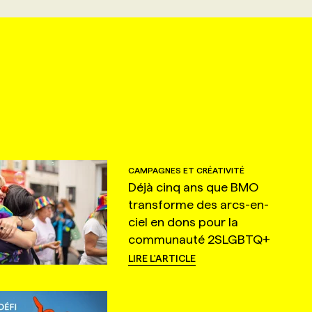
CAMPAGNES ET CRÉATIVITÉ
Déjà cinq ans que BMO
transforme des arcs-en-
ciel en dons pour la
communauté 2SLGBTQ+
LIRE L'ARTICLE