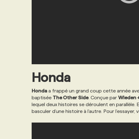
Honda
Honda
a frappé un grand coup cette année ave
baptisée
The Other Side
. Conçue par
Wieden 
lequel deux histoires se déroulent en parallèle.
basculer d’une histoire à l’autre. Pour l’essayer, v