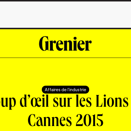
Affaires de l'industrie
up d’œil sur les Lions
Cannes 2015