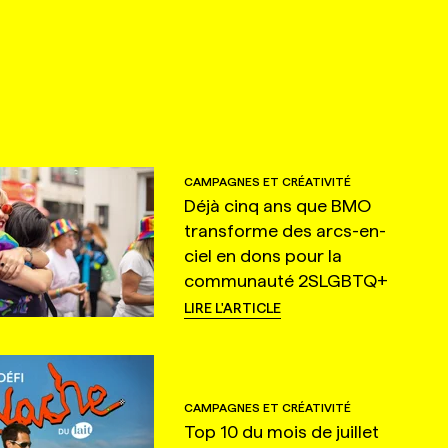
CAMPAGNES ET CRÉATIVITÉ
Déjà cinq ans que BMO
transforme des arcs-en-
ciel en dons pour la
communauté 2SLGBTQ+
LIRE L'ARTICLE
CAMPAGNES ET CRÉATIVITÉ
Top 10 du mois de juillet