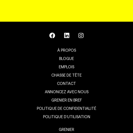
À PROPOS
BLOGUE
EMPLOIS
CHASSE DE TÊTE
CONTACT
ANNONCEZ AVEC NOUS
GRENIER EN BREF
POLITIQUE DE CONFIDENTIALITÉ
POLITIQUE D’UTILISATION
GRENIER