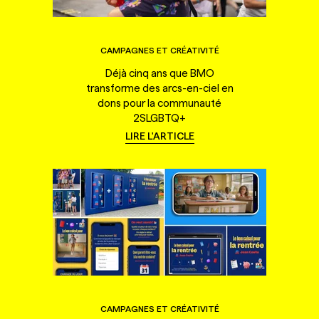
CAMPAGNES ET CRÉATIVITÉ
Déjà cinq ans que BMO
transforme des arcs-en-ciel en
dons pour la communauté
2SLGBTQ+
LIRE L'ARTICLE
CAMPAGNES ET CRÉATIVITÉ