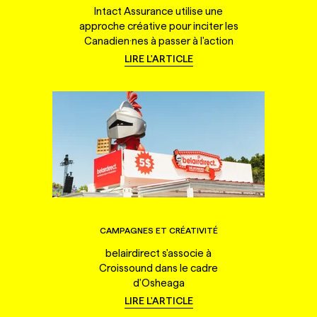
Intact Assurance utilise une
approche créative pour inciter les
Canadien·nes à passer à l'action
LIRE L'ARTICLE
CAMPAGNES ET CRÉATIVITÉ
belairdirect s'associe à
Croissound dans le cadre
d'Osheaga
LIRE L'ARTICLE