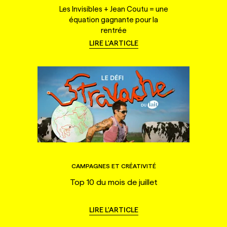
Les Invisibles + Jean Coutu = une
équation gagnante pour la
rentrée
LIRE L'ARTICLE
CAMPAGNES ET CRÉATIVITÉ
Top 10 du mois de juillet
LIRE L'ARTICLE