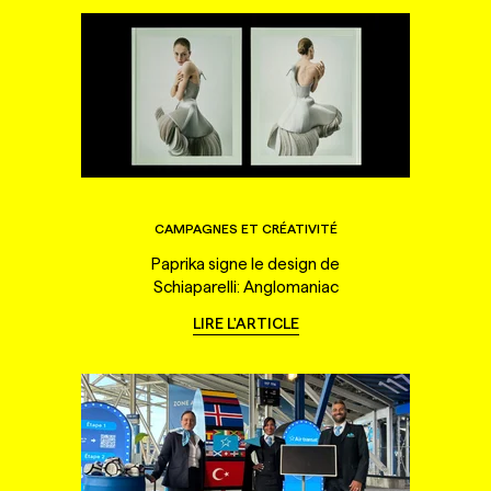
CAMPAGNES ET CRÉATIVITÉ
Paprika signe le design de
Schiaparelli: Anglomaniac
LIRE L'ARTICLE