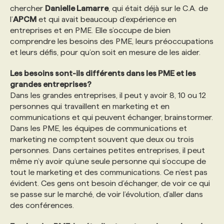
chercher
Danielle Lamarre
, qui était déjà sur le C.A. de
l’
APCM
et qui avait beaucoup d’expérience en
entreprises et en PME. Elle s’occupe de bien
comprendre les besoins des PME, leurs préoccupations
et leurs défis, pour qu’on soit en mesure de les aider.
Les besoins sont-ils différents dans les PME et les
grandes entreprises?
Dans les grandes entreprises, il peut y avoir 8, 10 ou 12
personnes qui travaillent en marketing et en
communications et qui peuvent échanger, brainstormer.
Dans les PME, les équipes de communications et
marketing ne comptent souvent que deux ou trois
personnes. Dans certaines petites entreprises, il peut
même n’y avoir qu’une seule personne qui s’occupe de
tout le marketing et des communications. Ce n’est pas
évident. Ces gens ont besoin d’échanger, de voir ce qui
se passe sur le marché, de voir l’évolution, d’aller dans
des conférences.