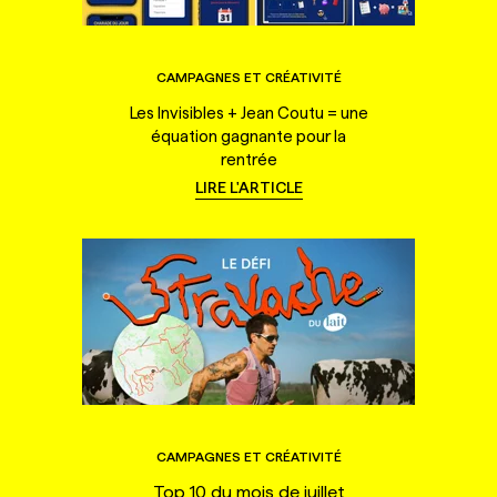
CAMPAGNES ET CRÉATIVITÉ
Les Invisibles + Jean Coutu = une
équation gagnante pour la
rentrée
LIRE L'ARTICLE
CAMPAGNES ET CRÉATIVITÉ
Top 10 du mois de juillet