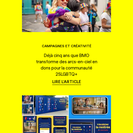
CAMPAGNES ET CRÉATIVITÉ
Déjà cinq ans que BMO
transforme des arcs-en-ciel en
dons pour la communauté
2SLGBTQ+
LIRE L'ARTICLE