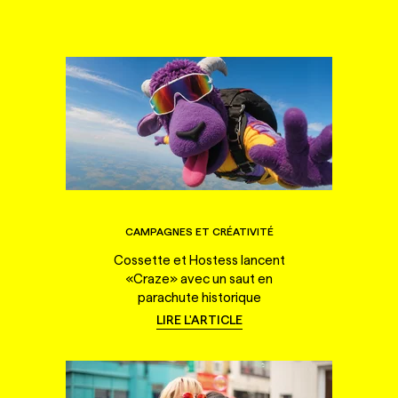
CAMPAGNES ET CRÉATIVITÉ
Cossette et Hostess lancent
«Craze» avec un saut en
parachute historique
LIRE L'ARTICLE