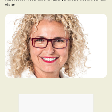
vision.