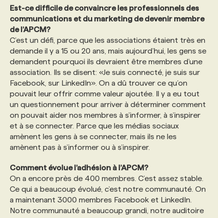
Est-ce difficile de convaincre les professionnels des
communications et du marketing de devenir membre
de l’APCM?
C’est un défi, parce que les associations étaient très en
demande il y a 15 ou 20 ans, mais aujourd’hui, les gens se
demandent pourquoi ils devraient être membres d’une
association. Ils se disent: «Je suis connecté, je suis sur
Facebook, sur LinkedIn». On a dû trouver ce qu’on
pouvait leur offrir comme valeur ajoutée. Il y a eu tout
un questionnement pour arriver à déterminer comment
on pouvait aider nos membres à s’informer, à s’inspirer
et à se connecter. Parce que les médias sociaux
amènent les gens à se connecter, mais ils ne les
amènent pas à s’informer ou à s’inspirer.
Comment évolue l’adhésion à l’APCM?
On a encore près de 400 membres. C’est assez stable.
Ce qui a beaucoup évolué, c’est notre communauté. On
a maintenant 3000 membres Facebook et LinkedIn.
Notre communauté a beaucoup grandi, notre auditoire