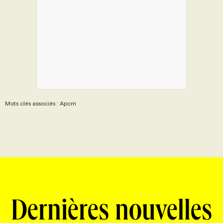
Mots clés associés : Apcm
Dernières nouvelles