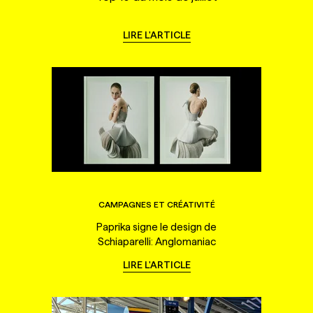
LIRE L'ARTICLE
CAMPAGNES ET CRÉATIVITÉ
Paprika signe le design de
Schiaparelli: Anglomaniac
LIRE L'ARTICLE