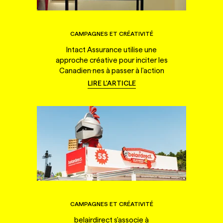
CAMPAGNES ET CRÉATIVITÉ
Intact Assurance utilise une
approche créative pour inciter les
Canadien·nes à passer à l'action
LIRE L'ARTICLE
CAMPAGNES ET CRÉATIVITÉ
belairdirect s'associe à