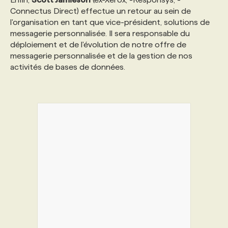
Connectus Direct) effectue un retour au sein de
l'organisation en tant que vice-président, solutions de
messagerie personnalisée. Il sera responsable du
déploiement et de l'évolution de notre offre de
messagerie personnalisée et de la gestion de nos
activités de bases de données.