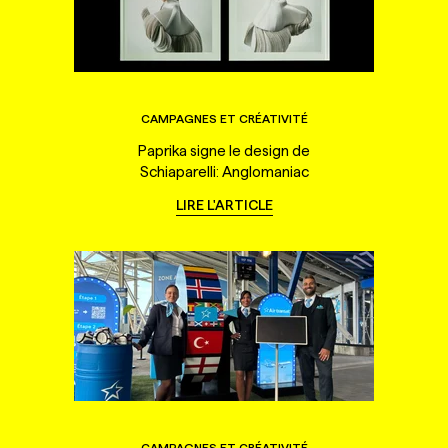
CAMPAGNES ET CRÉATIVITÉ
Paprika signe le design de
Schiaparelli: Anglomaniac
LIRE L'ARTICLE
CAMPAGNES ET CRÉATIVITÉ