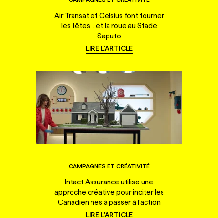
Air Transat et Celsius font tourner
les têtes... et la roue au Stade
Saputo
LIRE L'ARTICLE
CAMPAGNES ET CRÉATIVITÉ
Intact Assurance utilise une
approche créative pour inciter les
Canadien·nes à passer à l'action
LIRE L'ARTICLE