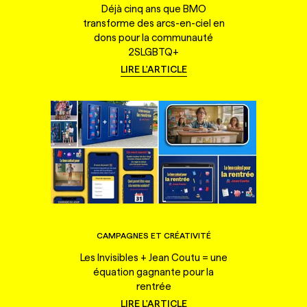
Déjà cinq ans que BMO
transforme des arcs-en-ciel en
dons pour la communauté
2SLGBTQ+
LIRE L'ARTICLE
CAMPAGNES ET CRÉATIVITÉ
Les Invisibles + Jean Coutu = une
équation gagnante pour la
rentrée
LIRE L'ARTICLE