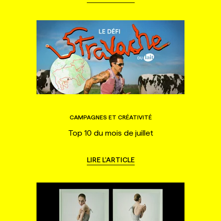
CAMPAGNES ET CRÉATIVITÉ
Top 10 du mois de juillet
LIRE L'ARTICLE