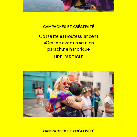
CAMPAGNES ET CRÉATIVITÉ
Cossette et Hostess lancent
«Craze» avec un saut en
parachute historique
LIRE L'ARTICLE
CAMPAGNES ET CRÉATIVITÉ