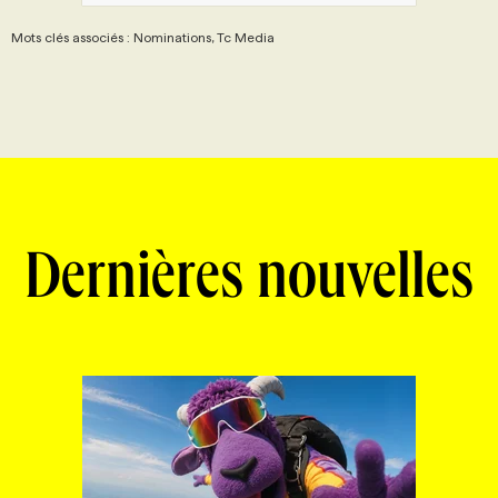
Mots clés associés : Nominations, Tc Media
Dernières nouvelles