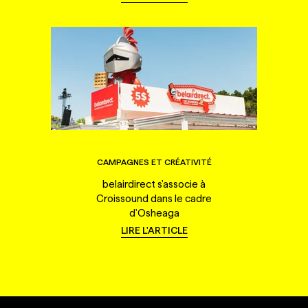
CAMPAGNES ET CRÉATIVITÉ
belairdirect s'associe à
Croissound dans le cadre
d'Osheaga
LIRE L'ARTICLE