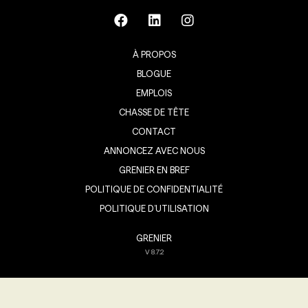
À PROPOS
BLOGUE
EMPLOIS
CHASSE DE TÊTE
CONTACT
ANNONCEZ AVEC NOUS
GRENIER EN BREF
POLITIQUE DE CONFIDENTIALITÉ
POLITIQUE D’UTILISATION
GRENIER
V
8.7.2