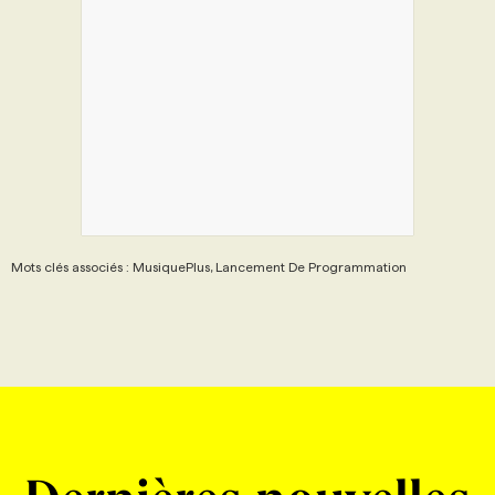
Mots clés associés : MusiquePlus, Lancement De Programmation