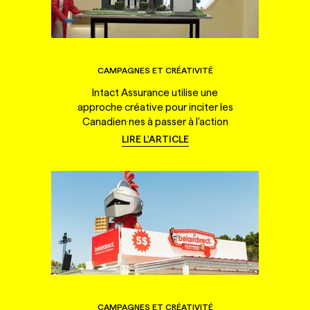
CAMPAGNES ET CRÉATIVITÉ
Intact Assurance utilise une
approche créative pour inciter les
Canadien·nes à passer à l'action
LIRE L'ARTICLE
CAMPAGNES ET CRÉATIVITÉ