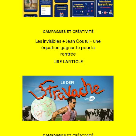
CAMPAGNES ET CRÉATIVITÉ
Les Invisibles + Jean Coutu = une
équation gagnante pour la
rentrée
LIRE L'ARTICLE
CAMPAGNES ET CRÉATIVITÉ