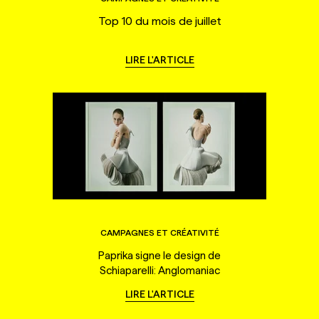
Top 10 du mois de juillet
LIRE L'ARTICLE
CAMPAGNES ET CRÉATIVITÉ
Paprika signe le design de
Schiaparelli: Anglomaniac
LIRE L'ARTICLE