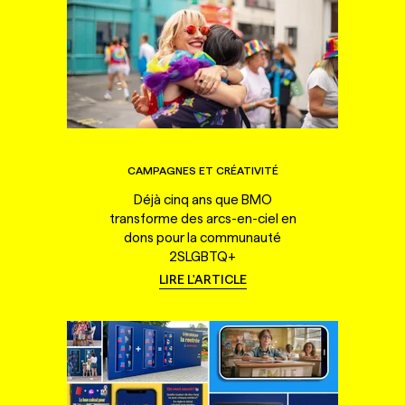
CAMPAGNES ET CRÉATIVITÉ
Déjà cinq ans que BMO
transforme des arcs-en-ciel en
dons pour la communauté
2SLGBTQ+
LIRE L'ARTICLE