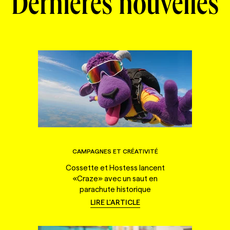
Dernières nouvelles
CAMPAGNES ET CRÉATIVITÉ
Cossette et Hostess lancent
«Craze» avec un saut en
parachute historique
LIRE L'ARTICLE