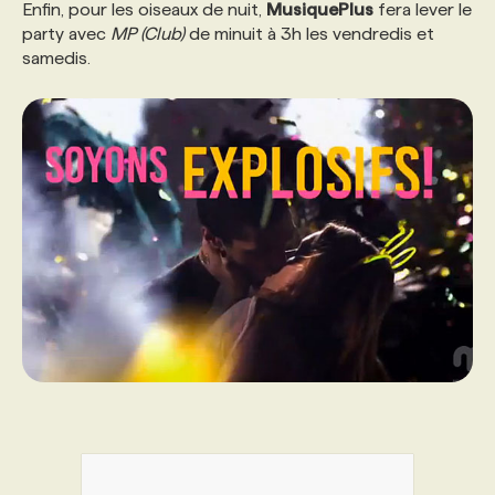
Enfin, pour les oiseaux de nuit,
MusiquePlus
fera lever le
party avec
MP (Club)
de minuit à 3h les vendredis et
samedis.