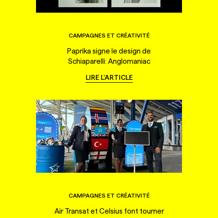
CAMPAGNES ET CRÉATIVITÉ
Paprika signe le design de
Schiaparelli: Anglomaniac
LIRE L'ARTICLE
CAMPAGNES ET CRÉATIVITÉ
Air Transat et Celsius font tourner