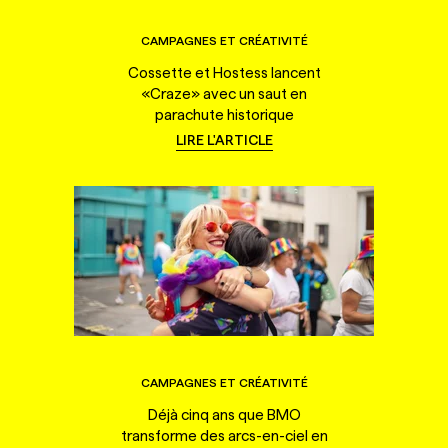
CAMPAGNES ET CRÉATIVITÉ
Cossette et Hostess lancent
«Craze» avec un saut en
parachute historique
LIRE L'ARTICLE
CAMPAGNES ET CRÉATIVITÉ
Déjà cinq ans que BMO
transforme des arcs-en-ciel en