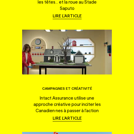
les têtes... et la roue au Stade
Saputo
LIRE L'ARTICLE
CAMPAGNES ET CRÉATIVITÉ
Intact Assurance utilise une
approche créative pour inciter les
Canadien·nes à passer à l'action
LIRE L'ARTICLE