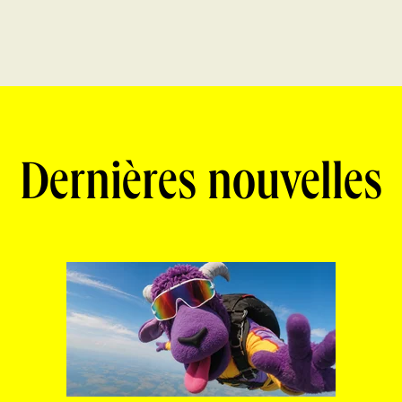
Dernières nouvelles