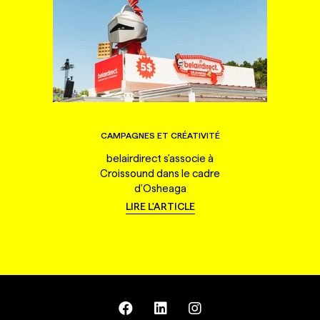
CAMPAGNES ET CRÉATIVITÉ
belairdirect s'associe à
Croissound dans le cadre
d'Osheaga
LIRE L'ARTICLE