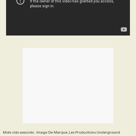
Mots clés associés : Image De Marque, Les Productions Underground