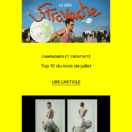
CAMPAGNES ET CRÉATIVITÉ
Top 10 du mois de juillet
LIRE L'ARTICLE