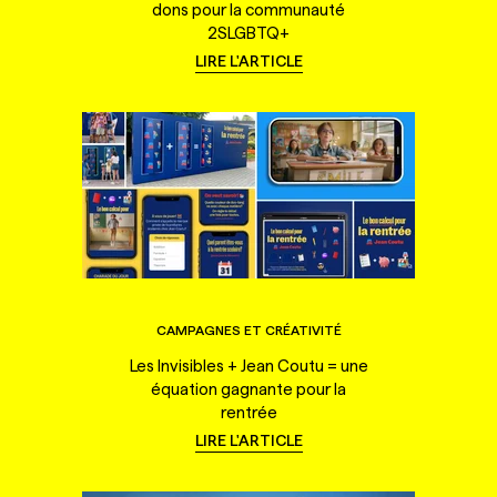
dons pour la communauté
2SLGBTQ+
LIRE L'ARTICLE
CAMPAGNES ET CRÉATIVITÉ
Les Invisibles + Jean Coutu = une
équation gagnante pour la
rentrée
LIRE L'ARTICLE