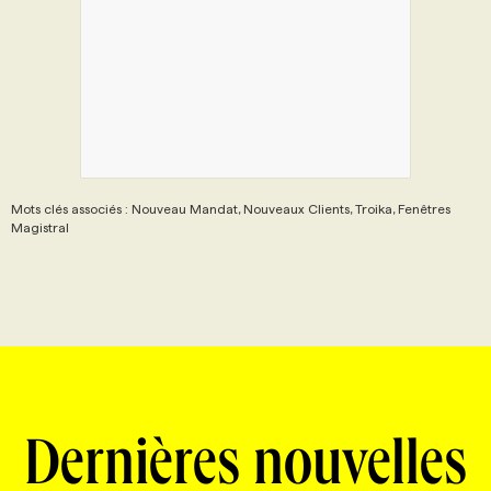
Mots clés associés : Nouveau Mandat, Nouveaux Clients, Troika, Fenêtres
Magistral
Dernières nouvelles