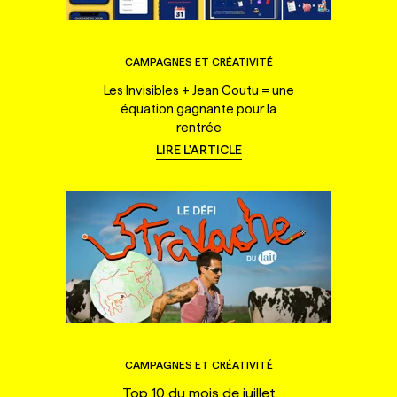
CAMPAGNES ET CRÉATIVITÉ
Les Invisibles + Jean Coutu = une
équation gagnante pour la
rentrée
LIRE L'ARTICLE
CAMPAGNES ET CRÉATIVITÉ
Top 10 du mois de juillet