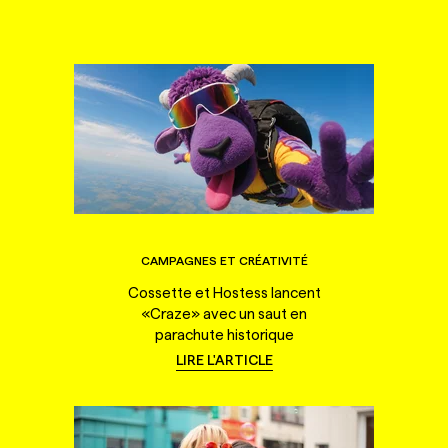
CAMPAGNES ET CRÉATIVITÉ
Cossette et Hostess lancent
«Craze» avec un saut en
parachute historique
LIRE L'ARTICLE