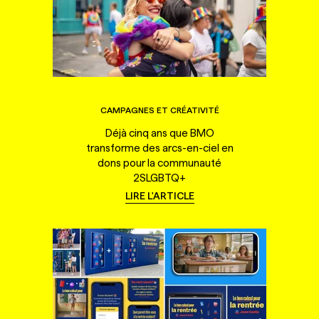
CAMPAGNES ET CRÉATIVITÉ
Déjà cinq ans que BMO
transforme des arcs-en-ciel en
dons pour la communauté
2SLGBTQ+
LIRE L'ARTICLE