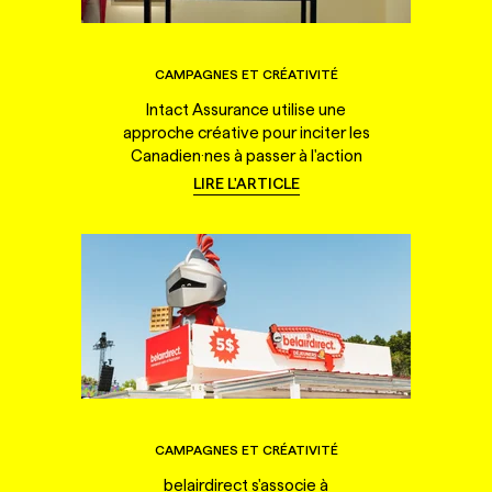
CAMPAGNES ET CRÉATIVITÉ
Intact Assurance utilise une
approche créative pour inciter les
Canadien·nes à passer à l'action
LIRE L'ARTICLE
CAMPAGNES ET CRÉATIVITÉ
belairdirect s'associe à