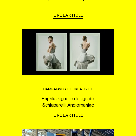
LIRE L'ARTICLE
CAMPAGNES ET CRÉATIVITÉ
Paprika signe le design de
Schiaparelli: Anglomaniac
LIRE L'ARTICLE