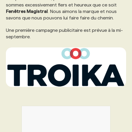
sommes excessivement fiers et heureux que ce soit
Fenêtres Magistral
. Nous aimons la marque et nous
PROGRAMMES DE SUBVENTIONS
savons que nous pouvons lui faire faire du chemin.
Une première campagne publicitaire est prévue à la mi-
FAQ
septembre.
ANNONCEZ AVEC NOUS