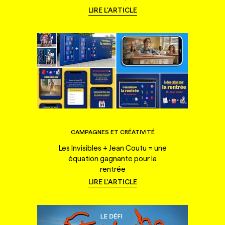
LIRE L'ARTICLE
CAMPAGNES ET CRÉATIVITÉ
Les Invisibles + Jean Coutu = une
équation gagnante pour la
rentrée
LIRE L'ARTICLE