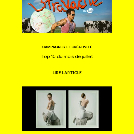
CAMPAGNES ET CRÉATIVITÉ
Top 10 du mois de juillet
LIRE L'ARTICLE