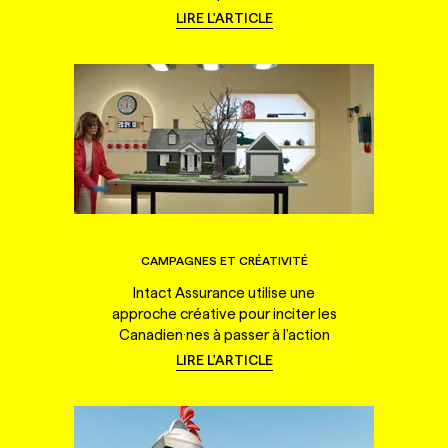
LIRE L'ARTICLE
CAMPAGNES ET CRÉATIVITÉ
Intact Assurance utilise une
approche créative pour inciter les
Canadien·nes à passer à l'action
LIRE L'ARTICLE