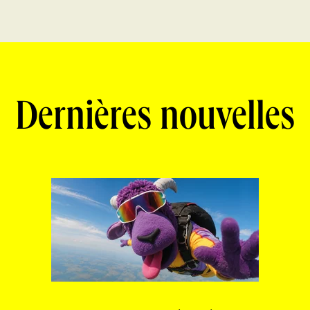
Dernières nouvelles