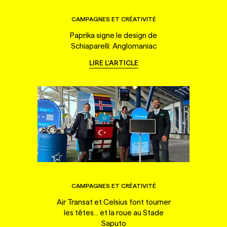
CAMPAGNES ET CRÉATIVITÉ
Paprika signe le design de
Schiaparelli: Anglomaniac
LIRE L'ARTICLE
CAMPAGNES ET CRÉATIVITÉ
Air Transat et Celsius font tourner
les têtes... et la roue au Stade
Saputo