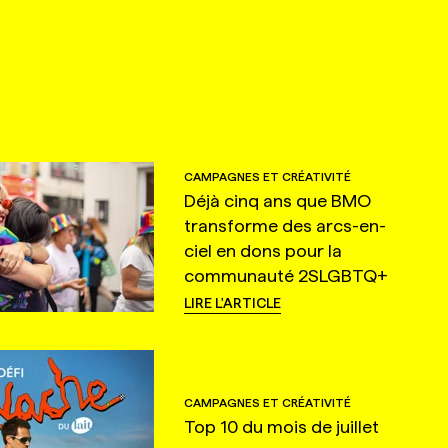
CAMPAGNES ET CRÉATIVITÉ
Déjà cinq ans que BMO
transforme des arcs-en-
ciel en dons pour la
communauté 2SLGBTQ+
LIRE L'ARTICLE
CAMPAGNES ET CRÉATIVITÉ
Top 10 du mois de juillet