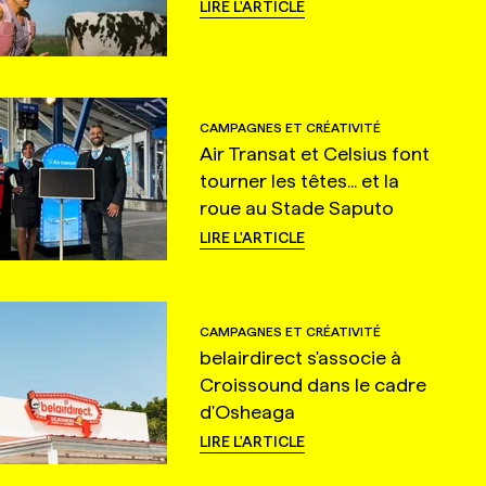
LIRE L'ARTICLE
CAMPAGNES ET CRÉATIVITÉ
Air Transat et Celsius font
tourner les têtes... et la
roue au Stade Saputo
LIRE L'ARTICLE
CAMPAGNES ET CRÉATIVITÉ
belairdirect s'associe à
Croissound dans le cadre
d'Osheaga
LIRE L'ARTICLE