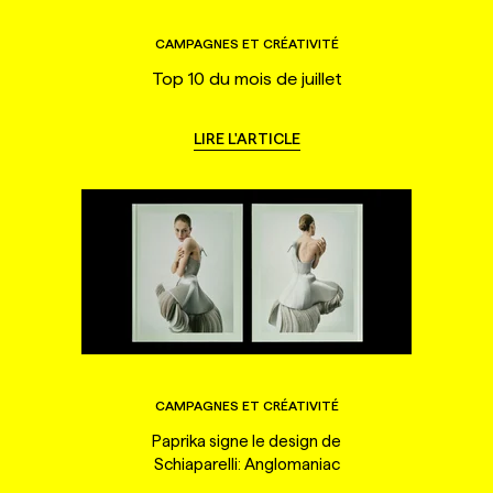
CAMPAGNES ET CRÉATIVITÉ
Top 10 du mois de juillet
LIRE L'ARTICLE
CAMPAGNES ET CRÉATIVITÉ
Paprika signe le design de
Schiaparelli: Anglomaniac