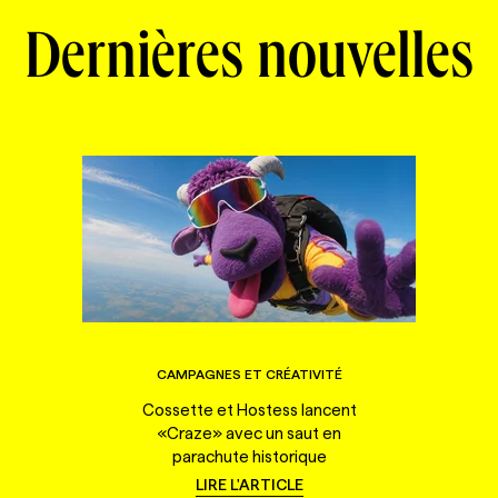
Dernières nouvelles
CAMPAGNES ET CRÉATIVITÉ
Cossette et Hostess lancent
«Craze» avec un saut en
parachute historique
LIRE L'ARTICLE