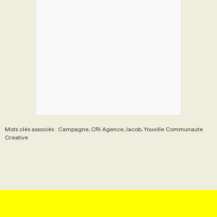
Mots clés associés : Campagne, CRI Agence, Jacob, Youville Communaute
Creative