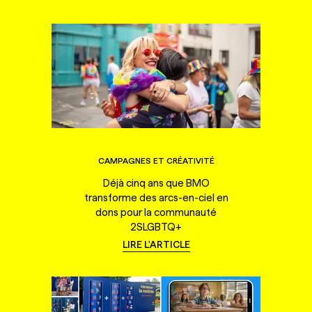
CAMPAGNES ET CRÉATIVITÉ
Déjà cinq ans que BMO
transforme des arcs-en-ciel en
dons pour la communauté
2SLGBTQ+
LIRE L'ARTICLE