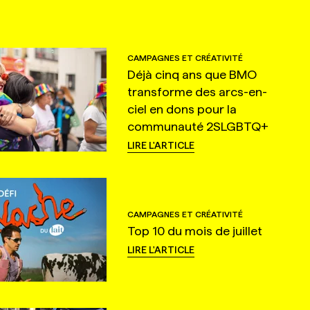
CAMPAGNES ET CRÉATIVITÉ
Déjà cinq ans que BMO
transforme des arcs-en-
ciel en dons pour la
communauté 2SLGBTQ+
LIRE L'ARTICLE
CAMPAGNES ET CRÉATIVITÉ
Top 10 du mois de juillet
LIRE L'ARTICLE