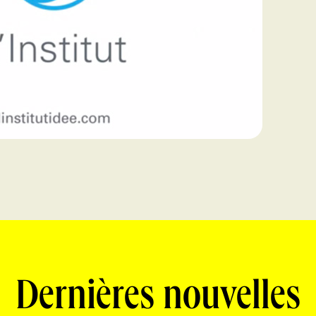
Dernières nouvelles