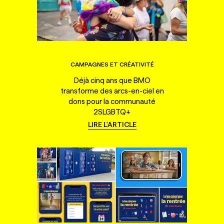
CAMPAGNES ET CRÉATIVITÉ
Déjà cinq ans que BMO
transforme des arcs-en-ciel en
dons pour la communauté
2SLGBTQ+
LIRE L'ARTICLE