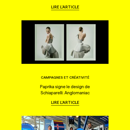
LIRE L'ARTICLE
CAMPAGNES ET CRÉATIVITÉ
Paprika signe le design de
Schiaparelli: Anglomaniac
LIRE L'ARTICLE