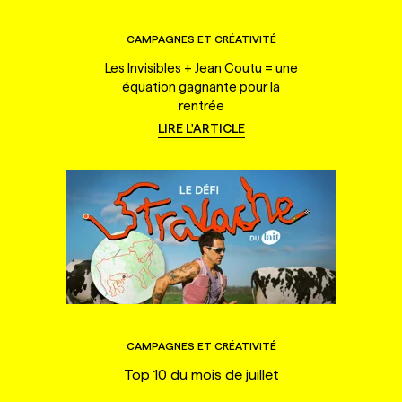
CAMPAGNES ET CRÉATIVITÉ
Les Invisibles + Jean Coutu = une
équation gagnante pour la
rentrée
LIRE L'ARTICLE
CAMPAGNES ET CRÉATIVITÉ
Top 10 du mois de juillet