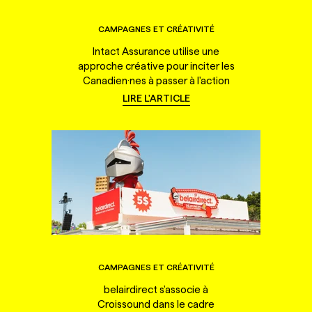
CAMPAGNES ET CRÉATIVITÉ
Intact Assurance utilise une
approche créative pour inciter les
Canadien·nes à passer à l'action
LIRE L'ARTICLE
CAMPAGNES ET CRÉATIVITÉ
belairdirect s'associe à
Croissound dans le cadre