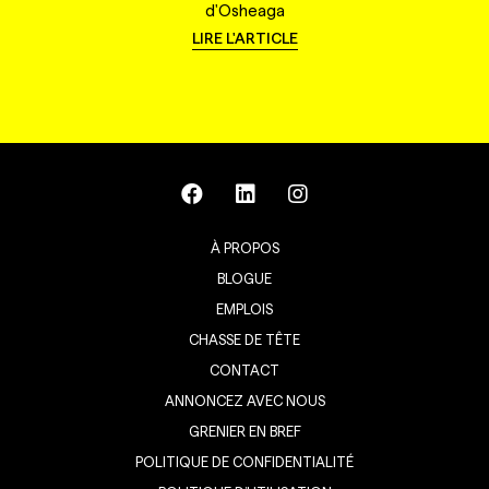
d'Osheaga
LIRE L'ARTICLE
À PROPOS
BLOGUE
EMPLOIS
CHASSE DE TÊTE
CONTACT
ANNONCEZ AVEC NOUS
GRENIER EN BREF
POLITIQUE DE CONFIDENTIALITÉ