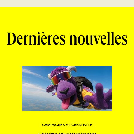
Dernières nouvelles
CAMPAGNES ET CRÉATIVITÉ