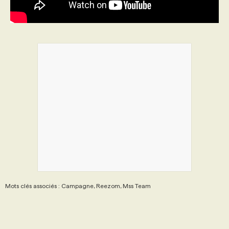
Mots clés associés : Campagne, Reezom, Mss Team