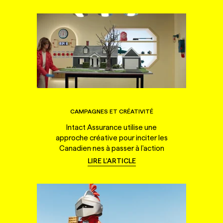
CAMPAGNES ET CRÉATIVITÉ
Intact Assurance utilise une
approche créative pour inciter les
Canadien·nes à passer à l'action
LIRE L'ARTICLE