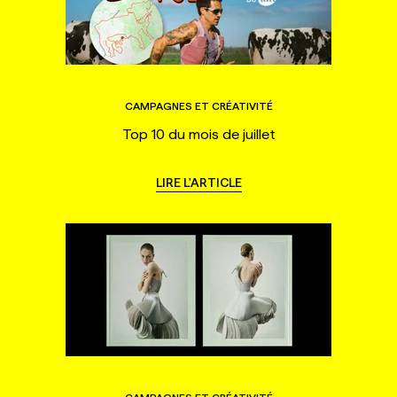
CAMPAGNES ET CRÉATIVITÉ
Top 10 du mois de juillet
LIRE L'ARTICLE