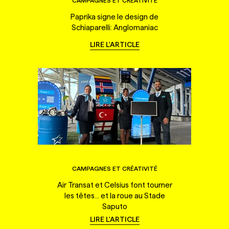
CAMPAGNES ET CRÉATIVITÉ
Paprika signe le design de
Schiaparelli: Anglomaniac
LIRE L'ARTICLE
CAMPAGNES ET CRÉATIVITÉ
Air Transat et Celsius font tourner
les têtes... et la roue au Stade
Saputo
LIRE L'ARTICLE