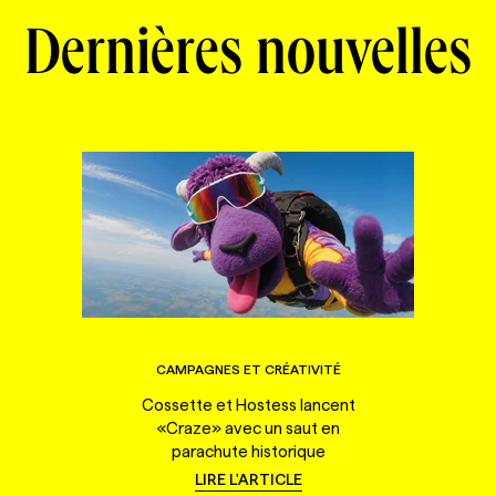
Dernières nouvelles
CAMPAGNES ET CRÉATIVITÉ
Cossette et Hostess lancent
«Craze» avec un saut en
parachute historique
LIRE L'ARTICLE