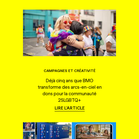
CAMPAGNES ET CRÉATIVITÉ
Déjà cinq ans que BMO
transforme des arcs-en-ciel en
dons pour la communauté
2SLGBTQ+
LIRE L'ARTICLE