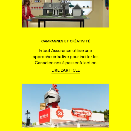
CAMPAGNES ET CRÉATIVITÉ
Intact Assurance utilise une
approche créative pour inciter les
Canadien·nes à passer à l'action
LIRE L'ARTICLE