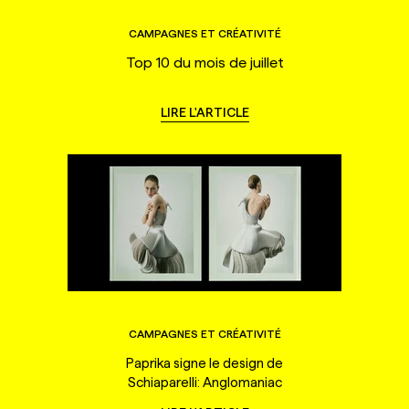
CAMPAGNES ET CRÉATIVITÉ
Top 10 du mois de juillet
LIRE L'ARTICLE
CAMPAGNES ET CRÉATIVITÉ
Paprika signe le design de
Schiaparelli: Anglomaniac