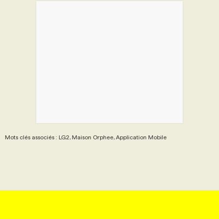
Mots clés associés : LG2, Maison Orphee, Application Mobile