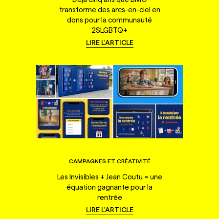
transforme des arcs-en-ciel en
dons pour la communauté
2SLGBTQ+
LIRE L'ARTICLE
CAMPAGNES ET CRÉATIVITÉ
Les Invisibles + Jean Coutu = une
équation gagnante pour la
rentrée
LIRE L'ARTICLE