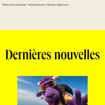
Mots clés associés : Nominations, Citoyen Optimum
Dernières nouvelles