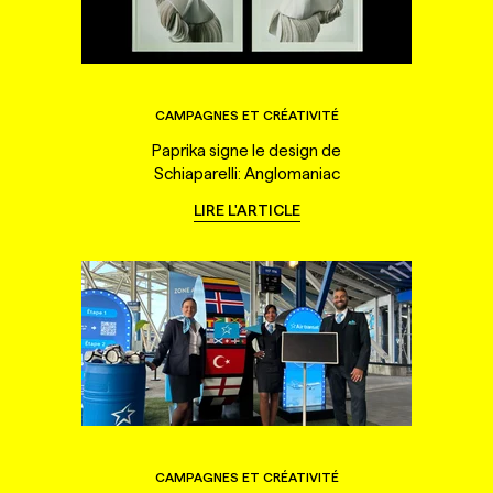
CAMPAGNES ET CRÉATIVITÉ
Paprika signe le design de
Schiaparelli: Anglomaniac
LIRE L'ARTICLE
CAMPAGNES ET CRÉATIVITÉ