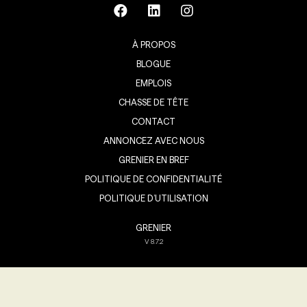
À PROPOS
BLOGUE
EMPLOIS
CHASSE DE TÊTE
CONTACT
ANNONCEZ AVEC NOUS
GRENIER EN BREF
POLITIQUE DE CONFIDENTIALITÉ
POLITIQUE D’UTILISATION
GRENIER
V
8.7.2