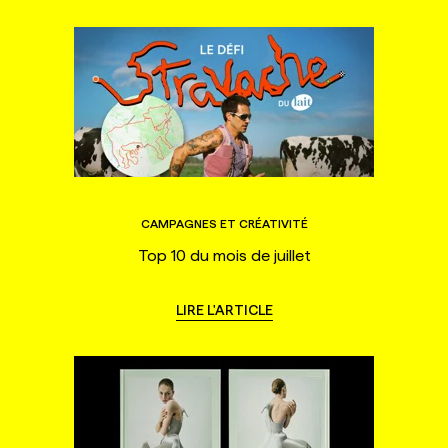
CAMPAGNES ET CRÉATIVITÉ
Top 10 du mois de juillet
LIRE L'ARTICLE