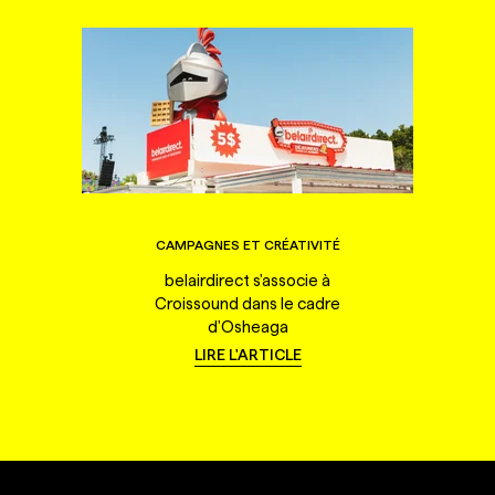
CAMPAGNES ET CRÉATIVITÉ
belairdirect s'associe à
Croissound dans le cadre
d'Osheaga
LIRE L'ARTICLE