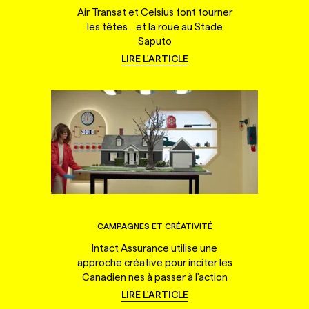
Air Transat et Celsius font tourner
les têtes... et la roue au Stade
Saputo
LIRE L'ARTICLE
CAMPAGNES ET CRÉATIVITÉ
Intact Assurance utilise une
approche créative pour inciter les
Canadien·nes à passer à l'action
LIRE L'ARTICLE