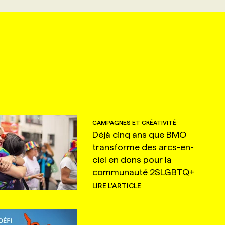
CAMPAGNES ET CRÉATIVITÉ
Déjà cinq ans que BMO
transforme des arcs-en-
ciel en dons pour la
communauté 2SLGBTQ+
LIRE L'ARTICLE