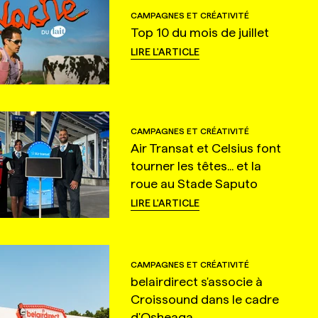
CAMPAGNES ET CRÉATIVITÉ
Top 10 du mois de juillet
LIRE L'ARTICLE
CAMPAGNES ET CRÉATIVITÉ
Air Transat et Celsius font
tourner les têtes... et la
roue au Stade Saputo
LIRE L'ARTICLE
CAMPAGNES ET CRÉATIVITÉ
belairdirect s'associe à
Croissound dans le cadre
d'Osheaga