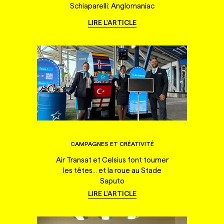
Schiaparelli: Anglomaniac
LIRE L'ARTICLE
CAMPAGNES ET CRÉATIVITÉ
Air Transat et Celsius font tourner
les têtes... et la roue au Stade
Saputo
LIRE L'ARTICLE