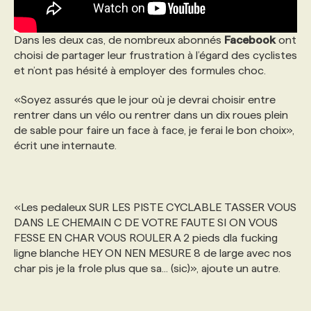
Dans les deux cas, de nombreux abonnés
Facebook
ont
choisi de partager leur frustration à l’égard des cyclistes
et n’ont pas hésité à employer des formules choc.
«Soyez assurés que le jour où je devrai choisir entre
rentrer dans un vélo ou rentrer dans un dix roues plein
de sable pour faire un face à face, je ferai le bon choix»,
écrit une internaute.
«Les pedaleux SUR LES PISTE CYCLABLE TASSER VOUS
DANS LE CHEMAIN C DE VOTRE FAUTE SI ON VOUS
FESSE EN CHAR VOUS ROULER A 2 pieds dla fucking
ligne blanche HEY ON NEN MESURE 8 de large avec nos
char pis je la frole plus que sa... (sic)», ajoute un autre.