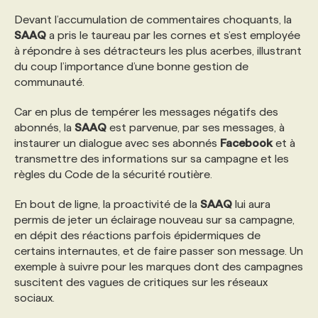
Devant l’accumulation de commentaires choquants, la
SAAQ
a pris le taureau par les cornes et s’est employée
à répondre à ses détracteurs les plus acerbes, illustrant
du coup l’importance d’une bonne gestion de
communauté.
Car en plus de tempérer les messages négatifs des
abonnés, la
SAAQ
est parvenue, par ses messages, à
instaurer un dialogue avec ses abonnés
Facebook
et à
transmettre des informations sur sa campagne et les
règles du Code de la sécurité routière.
En bout de ligne, la proactivité de la
SAAQ
lui aura
permis de jeter un éclairage nouveau sur sa campagne,
en dépit des réactions parfois épidermiques de
certains internautes, et de faire passer son message. Un
exemple à suivre pour les marques dont des campagnes
suscitent des vagues de critiques sur les réseaux
sociaux.