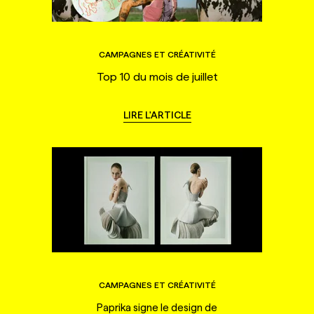
CAMPAGNES ET CRÉATIVITÉ
Top 10 du mois de juillet
LIRE L'ARTICLE
CAMPAGNES ET CRÉATIVITÉ
Paprika signe le design de