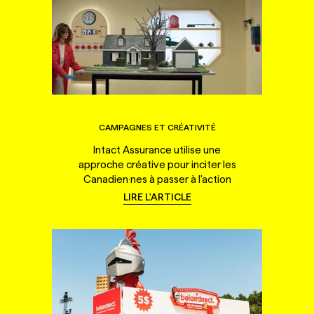
CAMPAGNES ET CRÉATIVITÉ
Intact Assurance utilise une
approche créative pour inciter les
Canadien·nes à passer à l'action
LIRE L'ARTICLE