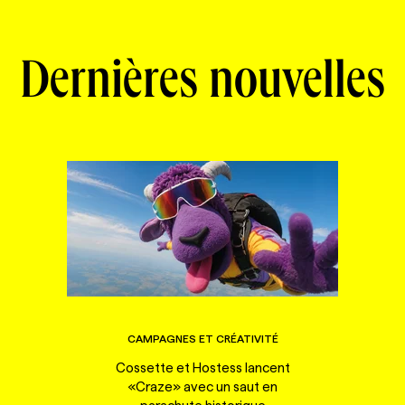
Dernières nouvelles
CAMPAGNES ET CRÉATIVITÉ
Cossette et Hostess lancent
«Craze» avec un saut en