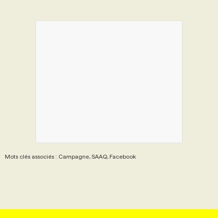
Mots clés associés : Campagne, SAAQ, Facebook