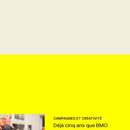
CAMPAGNES ET CRÉATIVITÉ
Déjà cinq ans que BMO