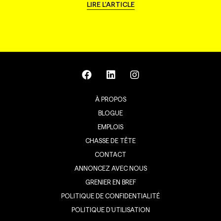
LIRE L'ARTICLE
À PROPOS
BLOGUE
EMPLOIS
CHASSE DE TÊTE
CONTACT
ANNONCEZ AVEC NOUS
GRENIER EN BREF
POLITIQUE DE CONFIDENTIALITÉ
POLITIQUE D’UTILISATION