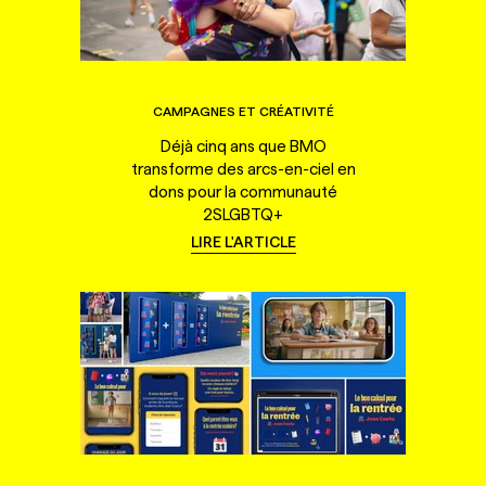
CAMPAGNES ET CRÉATIVITÉ
Déjà cinq ans que BMO
transforme des arcs-en-ciel en
dons pour la communauté
2SLGBTQ+
LIRE L'ARTICLE