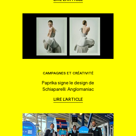
CAMPAGNES ET CRÉATIVITÉ
Paprika signe le design de
Schiaparelli: Anglomaniac
LIRE L'ARTICLE