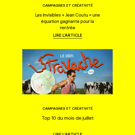
CAMPAGNES ET CRÉATIVITÉ
Les Invisibles + Jean Coutu = une
équation gagnante pour la
rentrée
LIRE L'ARTICLE
CAMPAGNES ET CRÉATIVITÉ
Top 10 du mois de juillet
LIRE L'ARTICLE