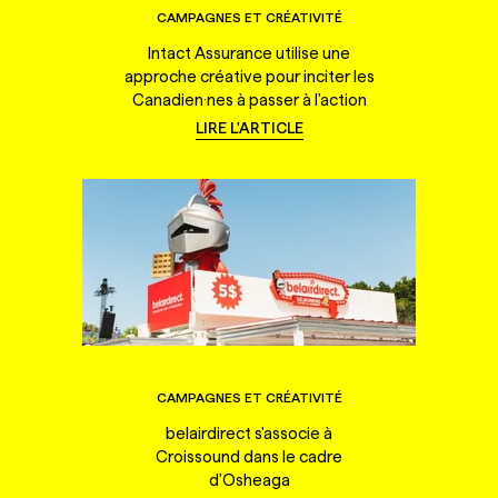
CAMPAGNES ET CRÉATIVITÉ
Intact Assurance utilise une
approche créative pour inciter les
Canadien·nes à passer à l'action
LIRE L'ARTICLE
CAMPAGNES ET CRÉATIVITÉ
belairdirect s'associe à
Croissound dans le cadre
d'Osheaga