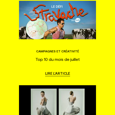
CAMPAGNES ET CRÉATIVITÉ
Top 10 du mois de juillet
LIRE L'ARTICLE