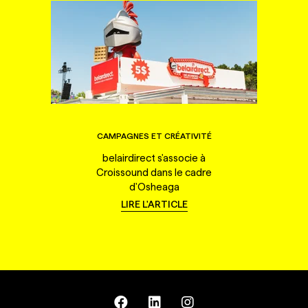
CAMPAGNES ET CRÉATIVITÉ
belairdirect s'associe à
Croissound dans le cadre
d'Osheaga
LIRE L'ARTICLE