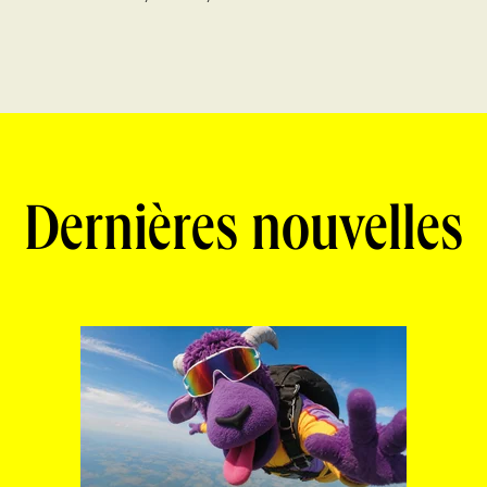
Dernières nouvelles