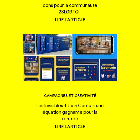
dons pour la communauté
2SLGBTQ+
LIRE L'ARTICLE
CAMPAGNES ET CRÉATIVITÉ
Les Invisibles + Jean Coutu = une
équation gagnante pour la
rentrée
LIRE L'ARTICLE