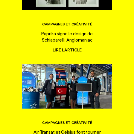
CAMPAGNES ET CRÉATIVITÉ
Paprika signe le design de
Schiaparelli: Anglomaniac
LIRE L'ARTICLE
CAMPAGNES ET CRÉATIVITÉ
Air Transat et Celsius font tourner