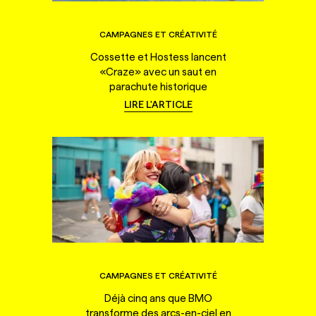
CAMPAGNES ET CRÉATIVITÉ
Cossette et Hostess lancent
«Craze» avec un saut en
parachute historique
LIRE L'ARTICLE
CAMPAGNES ET CRÉATIVITÉ
Déjà cinq ans que BMO
transforme des arcs-en-ciel en