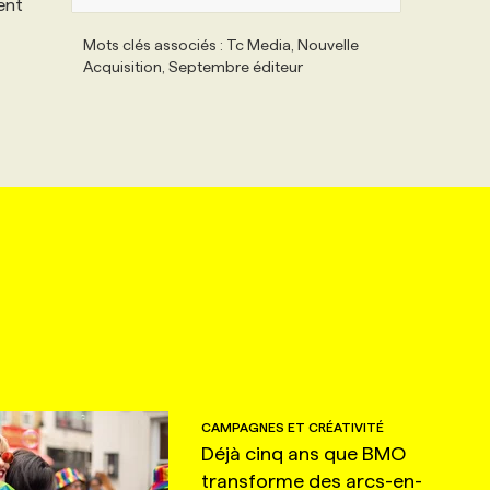
ent
Mots clés associés : Tc Media, Nouvelle
Acquisition, Septembre éditeur
CAMPAGNES ET CRÉATIVITÉ
Déjà cinq ans que BMO
transforme des arcs-en-