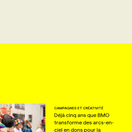
CAMPAGNES ET CRÉATIVITÉ
Déjà cinq ans que BMO
transforme des arcs-en-
ciel en dons pour la