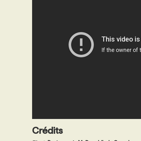
Crédits