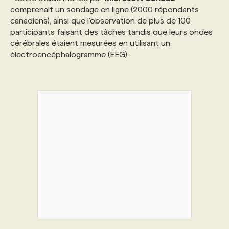
comprenait un sondage en ligne (2000 répondants
canadiens), ainsi que l'observation de plus de 100
participants faisant des tâches tandis que leurs ondes
cérébrales étaient mesurées en utilisant un
électroencéphalogramme (EEG).