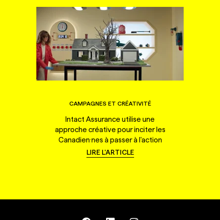
CAMPAGNES ET CRÉATIVITÉ
Intact Assurance utilise une
approche créative pour inciter les
Canadien·nes à passer à l'action
LIRE L'ARTICLE