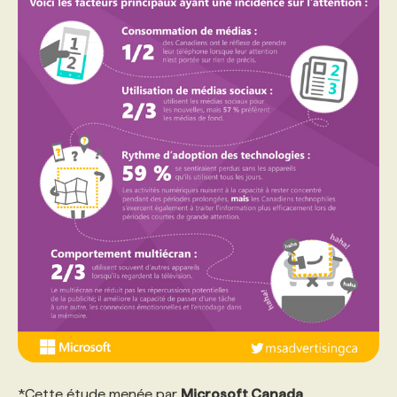
*Cette étude menée par
Microsoft Canada