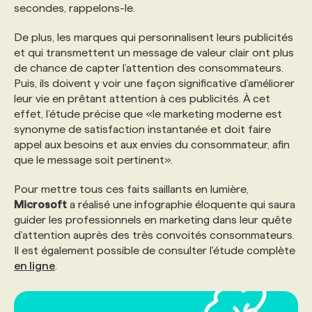
secondes, rappelons-le.
De plus, les marques qui personnalisent leurs publicités
et qui transmettent un message de valeur clair ont plus
de chance de capter l’attention des consommateurs.
Puis, ils doivent y voir une façon significative d’améliorer
leur vie en prêtant attention à ces publicités. À cet
effet, l’étude précise que «le marketing moderne est
synonyme de satisfaction instantanée et doit faire
appel aux besoins et aux envies du consommateur, afin
que le message soit pertinent».
Pour mettre tous ces faits saillants en lumière,
Microsoft
a réalisé une infographie éloquente qui saura
guider les professionnels en marketing dans leur quête
d’attention auprès des très convoités consommateurs.
Il est également possible de consulter l'étude complète
en ligne
.