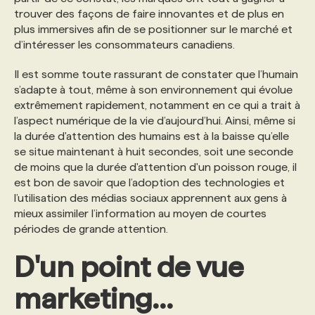
trouver des façons de faire innovantes et de plus en
plus immersives afin de se positionner sur le marché et
d’intéresser les consommateurs canadiens.
Il est somme toute rassurant de constater que l’humain
s’adapte à tout, même à son environnement qui évolue
extrêmement rapidement, notamment en ce qui a trait à
l’aspect numérique de la vie d’aujourd’hui. Ainsi, même si
la durée d'attention des humains est à la baisse qu’elle
se situe maintenant à huit secondes, soit une seconde
de moins que la durée d'attention d'un poisson rouge, il
est bon de savoir que l’adoption des technologies et
l’utilisation des médias sociaux apprennent aux gens à
mieux assimiler l’information au moyen de courtes
périodes de grande attention.
D'un point de vue
marketing...