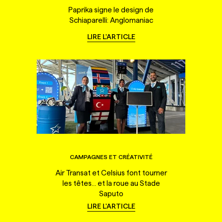
Paprika signe le design de
Schiaparelli: Anglomaniac
LIRE L'ARTICLE
CAMPAGNES ET CRÉATIVITÉ
Air Transat et Celsius font tourner
les têtes... et la roue au Stade
Saputo
LIRE L'ARTICLE