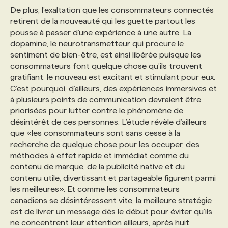
De plus, l’exaltation que les consommateurs connectés
retirent de la nouveauté qui les guette partout les
pousse à passer d’une expérience à une autre. La
dopamine, le neurotransmetteur qui procure le
sentiment de bien-être, est ainsi libérée puisque les
consommateurs font quelque chose qu’ils trouvent
gratifiant; le nouveau est excitant et stimulant pour eux.
C’est pourquoi, d’ailleurs, des expériences immersives et
à plusieurs points de communication devraient être
priorisées pour lutter contre le phénomène de
désintérêt de ces personnes. L’étude révèle d’ailleurs
que «les consommateurs sont sans cesse à la
recherche de quelque chose pour les occuper, des
méthodes à effet rapide et immédiat comme du
contenu de marque, de la publicité native et du
contenu utile, divertissant et partageable figurent parmi
les meilleures». Et comme les consommateurs
canadiens se désintéressent vite, la meilleure stratégie
est de livrer un message dès le début pour éviter qu’ils
ne concentrent leur attention ailleurs, après huit