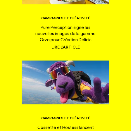
CAMPAGNES ET CRÉATIVITÉ
Pure Perception signe les
nouvelles images de la gamme
Orzo pour Création Délicia
LIRE L'ARTICLE
CAMPAGNES ET CRÉATIVITÉ
Cossette et Hostess lancent