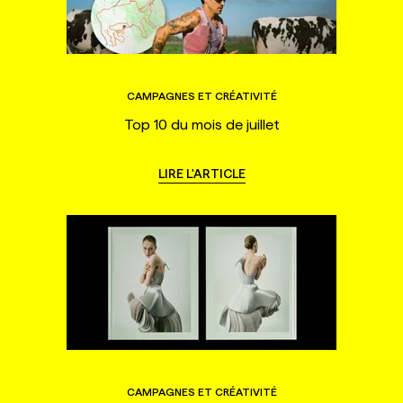
CAMPAGNES ET CRÉATIVITÉ
Top 10 du mois de juillet
LIRE L'ARTICLE
CAMPAGNES ET CRÉATIVITÉ