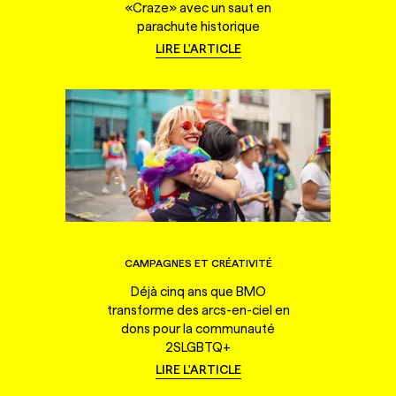
«Craze» avec un saut en
parachute historique
LIRE L'ARTICLE
CAMPAGNES ET CRÉATIVITÉ
Déjà cinq ans que BMO
transforme des arcs-en-ciel en
dons pour la communauté
2SLGBTQ+
LIRE L'ARTICLE