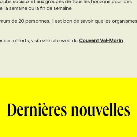
 clubs sociaux et aux groupes de tous les horizons pour des
 la semaine ou la fin de semaine.
imum de 20 personnes. Il est bon de savoir que les organismes
ences offerts, visitez le site web du
Couvent Val-Morin
.
Dernières nouvelles