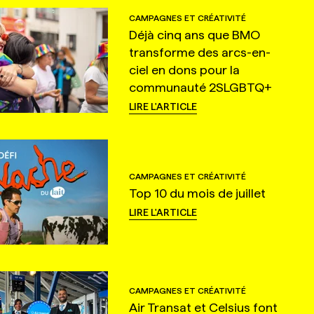
CAMPAGNES ET CRÉATIVITÉ
Déjà cinq ans que BMO
transforme des arcs-en-
ciel en dons pour la
communauté 2SLGBTQ+
LIRE L'ARTICLE
CAMPAGNES ET CRÉATIVITÉ
Top 10 du mois de juillet
LIRE L'ARTICLE
CAMPAGNES ET CRÉATIVITÉ
Air Transat et Celsius font